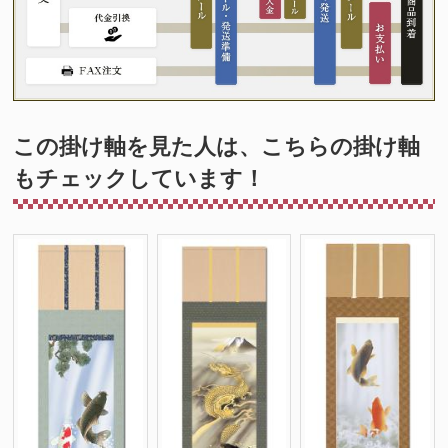
この掛け軸を見た人は、こちらの掛け軸
もチェックしています！