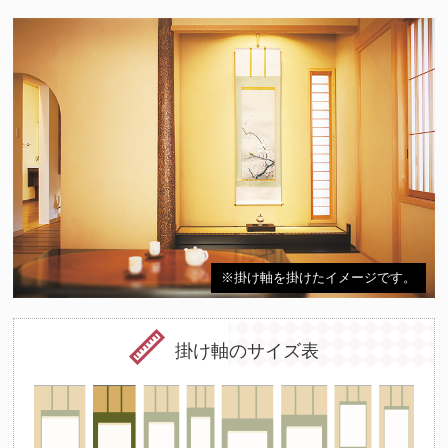
※掛け軸を掛けたイメージです。
掛け軸のサイズ表