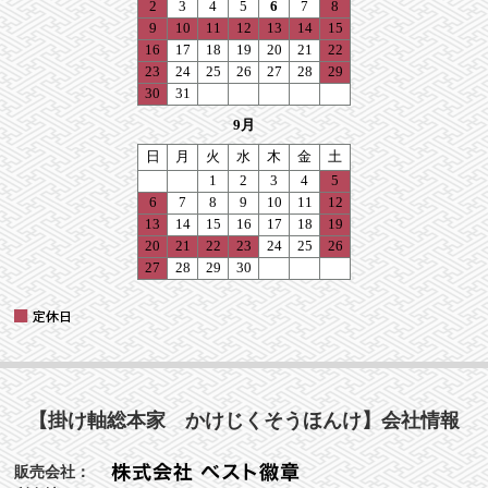
【掛け軸総本家 かけじくそうほんけ】会社情報
販売会社：