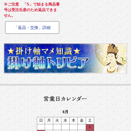
※ご注意 「S」で始まる商品番
号は受注生産のため返品できま
せん。
「返品・交換」詳細