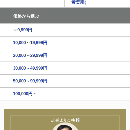
黄檗宗）
価格から選ぶ
～9,999円
10,000～19,999円
20,000～29,999円
30,000～49,999円
50,000～99,999円
100,000円～