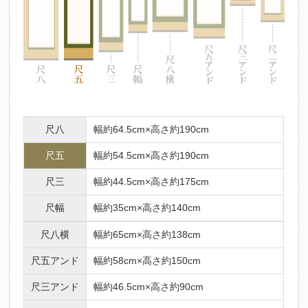
尺八
幅約64.5cm×高さ約190cm
尺五
幅約54.5cm×高さ約190cm
尺三
幅約44.5cm×高さ約175cm
尺幅
幅約35cm×高さ約140cm
尺八横
幅約65cm×高さ約138cm
尺五アンド
幅約58cm×高さ約150cm
尺三アンド
幅約46.5cm×高さ約90cm