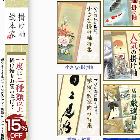
小さな掛け軸
学校・教育