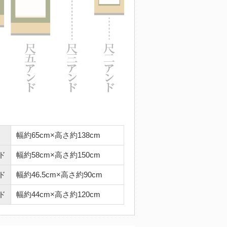
幅約65cm×高さ約138cm
ド
幅約58cm×高さ約150cm
ド
幅約46.5cm×高さ約90cm
ド
幅約44cm×高さ約120cm