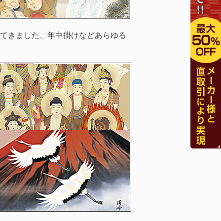
てきました、年中掛けなどあらゆる