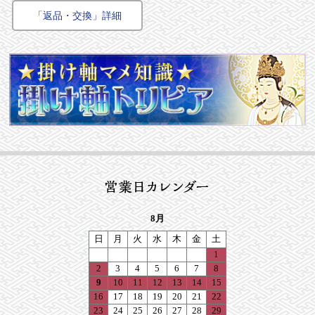
「返品・交換」詳細