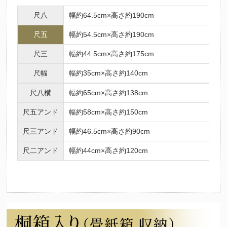
尺八
幅約64.5cm×高さ約190cm
尺五
幅約54.5cm×高さ約190cm
尺三
幅約44.5cm×高さ約175cm
尺幅
幅約35cm×高さ約140cm
尺八横
幅約65cm×高さ約138cm
尺五アンド
幅約58cm×高さ約150cm
尺三アンド
幅約46.5cm×高さ約90cm
尺二アンド
幅約44cm×高さ約120cm