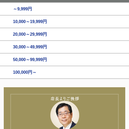
～9,999円
10,000～19,999円
20,000～29,999円
30,000～49,999円
50,000～99,999円
100,000円～