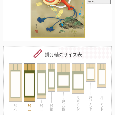
掛け軸のサイズ表