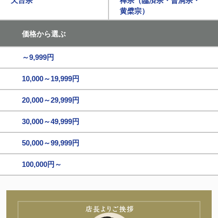
天台宗
禅宗（臨済宗・曹洞宗・
黄檗宗）
価格から選ぶ
～9,999円
10,000～19,999円
20,000～29,999円
30,000～49,999円
50,000～99,999円
100,000円～