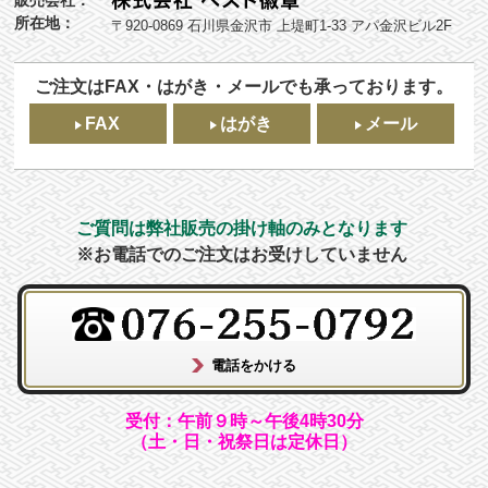
所在地：
〒920-0869 石川県金沢市 上堤町1-33 アパ金沢ビル2F
ご注文はFAX・はがき・メールでも承っております。
FAX
はがき
メール
ご質問は弊社販売の掛け軸のみとなります
※お電話でのご注文はお受けしていません
受付：午前９時～午後4時30分
（土・日・祝祭日は定休日）