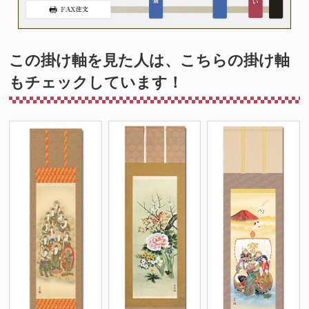
この掛け軸を見た人は、こちらの掛け軸
もチェックしています！