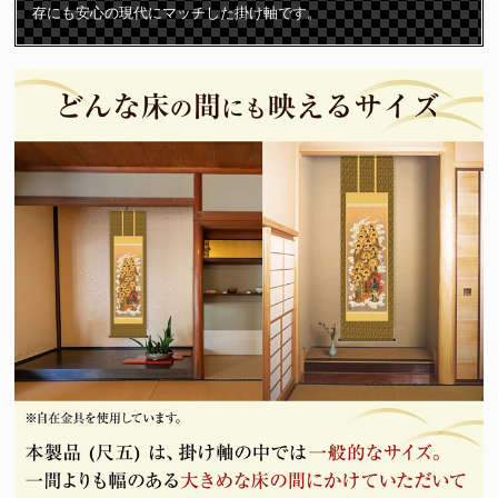
存にも安心の現代にマッチした掛け軸です。