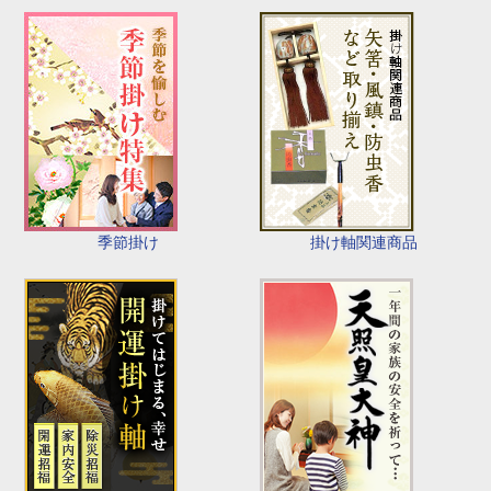
季節掛け
掛け軸関連商品