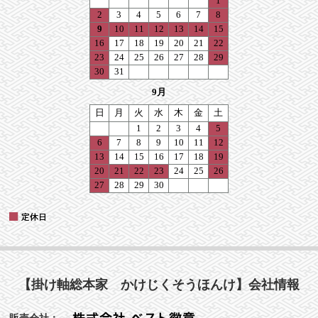
【掛け軸総本家 かけじくそうほんけ】会社情報
販売会社：