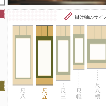
掛け軸のサイ