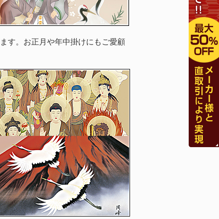
ます。お正月や年中掛けにもご愛顧