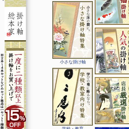
小さな掛け軸
学校・教育