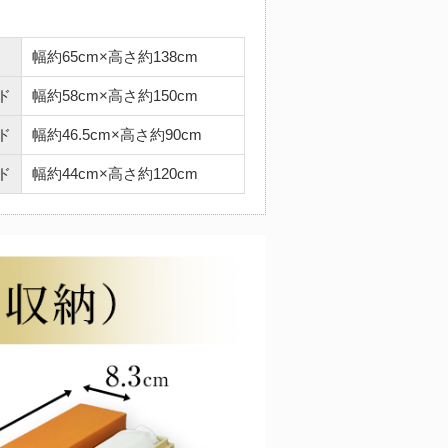
幅約65cm×高さ約138cm
ド
幅約58cm×高さ約150cm
ド
幅約46.5cm×高さ約90cm
ド
幅約44cm×高さ約120cm