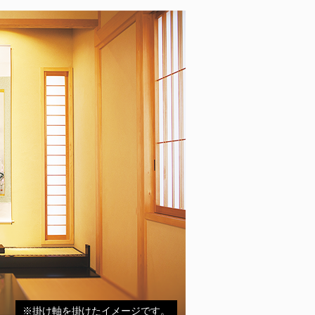
※掛け軸を掛けたイメージです。