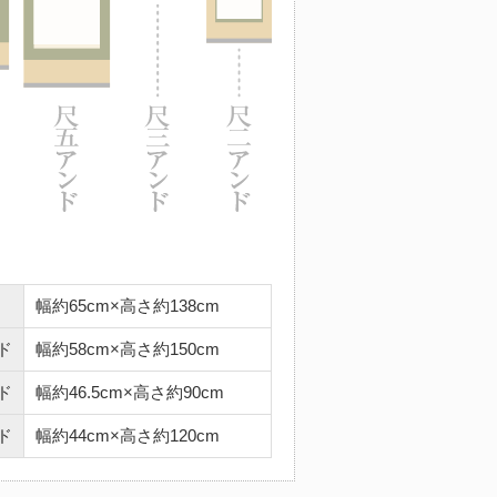
幅約65cm×高さ約138cm
ド
幅約58cm×高さ約150cm
ド
幅約46.5cm×高さ約90cm
ド
幅約44cm×高さ約120cm