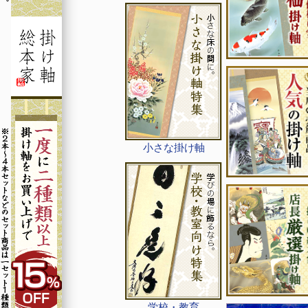
小さな掛け軸
学校・教育