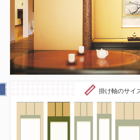
掛け軸のサイ