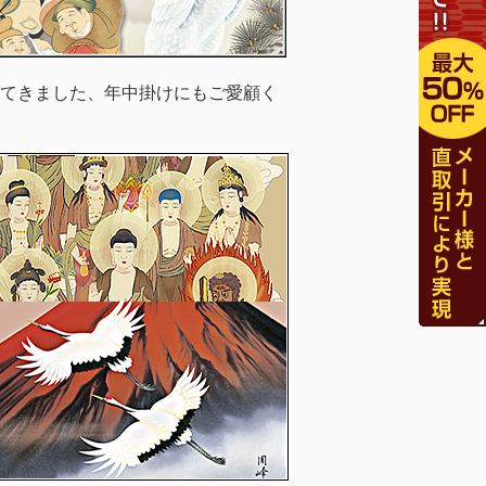
てきました、年中掛けにもご愛顧く