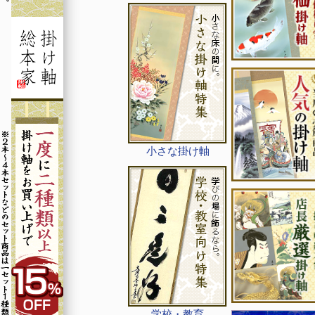
小さな掛け軸
学校・教育