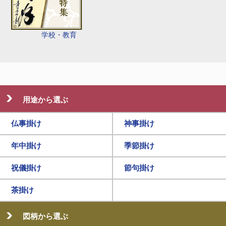
学校・教育
用途から選ぶ
仏事掛け
神事掛け
年中掛け
季節掛け
祝儀掛け
節句掛け
茶掛け
図柄から選ぶ