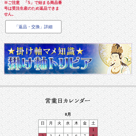
※ご注意 「S」で始まる商品番
号は受注生産のため返品できま
せん。
「返品・交換」詳細