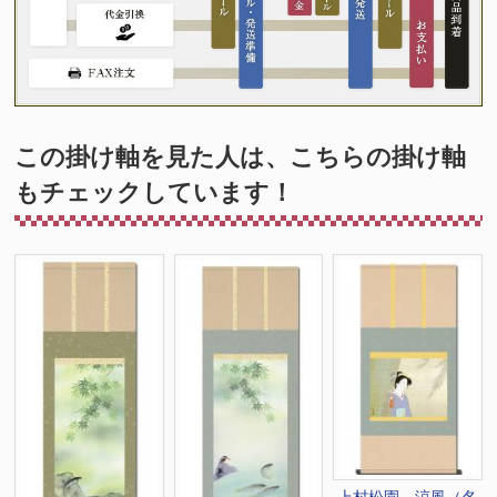
この掛け軸を見た人は、こちらの掛け軸
もチェックしています！
上村松園 涼風（名