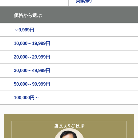
黄檗宗）
価格から選ぶ
～9,999円
10,000～19,999円
20,000～29,999円
30,000～49,999円
50,000～99,999円
100,000円～