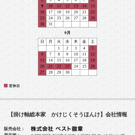
【掛け軸総本家 かけじくそうほんけ】会社情報
販売会社：
所在地：