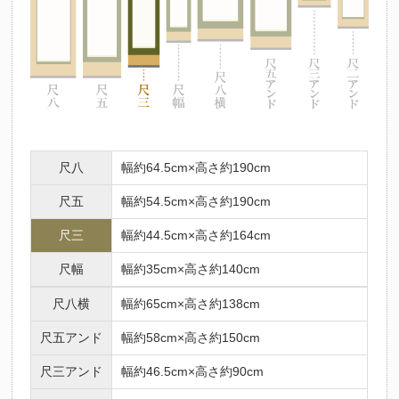
尺八
幅約64.5cm×高さ約190cm
尺五
幅約54.5cm×高さ約190cm
尺三
幅約44.5cm×高さ約164cm
尺幅
幅約35cm×高さ約140cm
尺八横
幅約65cm×高さ約138cm
尺五アンド
幅約58cm×高さ約150cm
尺三アンド
幅約46.5cm×高さ約90cm