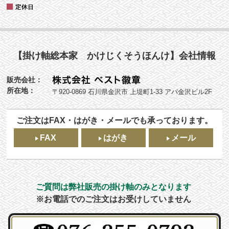
【掛け軸総本家 かけじくそうほんけ】会社情報
販売会社：
所在地：
〒920-0869 石川県金沢市 上堤町1-33 アパ金沢ビル2F
ご注文はFAX・はがき・メールでも承っております。
FAX
はがき
メール
ご質問は弊社販売の掛け軸のみとなります
※お電話でのご注文はお受けしていません