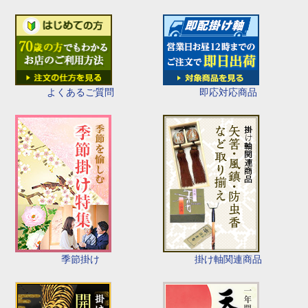
即応対応商品
よくあるご質問
季節掛け
掛け軸関連商品