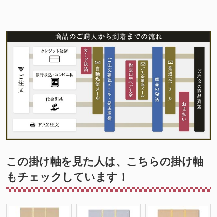
この掛け軸を見た人は、こちらの掛け軸
もチェックしています！