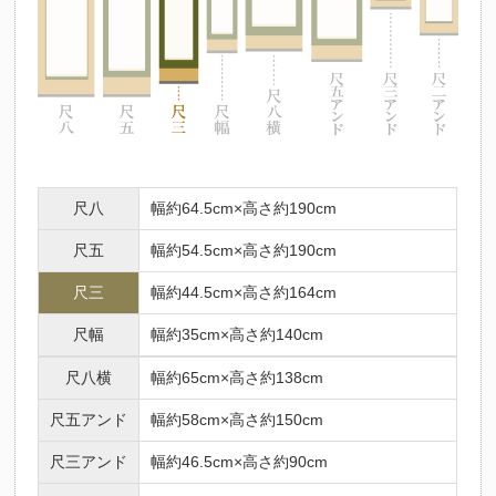
尺八
幅約64.5cm×高さ約190cm
尺五
幅約54.5cm×高さ約190cm
尺三
幅約44.5cm×高さ約164cm
尺幅
幅約35cm×高さ約140cm
尺八横
幅約65cm×高さ約138cm
尺五アンド
幅約58cm×高さ約150cm
尺三アンド
幅約46.5cm×高さ約90cm