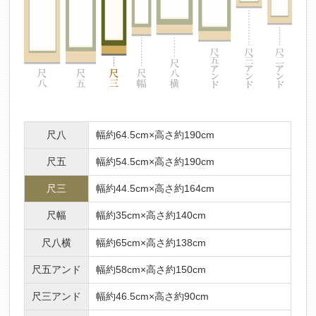
尺八
幅約64.5cm×高さ約190cm
尺五
幅約54.5cm×高さ約190cm
尺三
幅約44.5cm×高さ約164cm
尺幅
幅約35cm×高さ約140cm
尺八横
幅約65cm×高さ約138cm
尺五アンド
幅約58cm×高さ約150cm
尺三アンド
幅約46.5cm×高さ約90cm