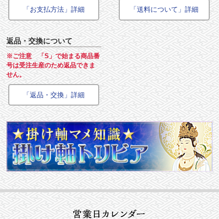
「お支払方法」詳細
「送料について」詳細
返品・交換について
※ご注意 「S」で始まる商品番
号は受注生産のため返品できま
せん。
「返品・交換」詳細