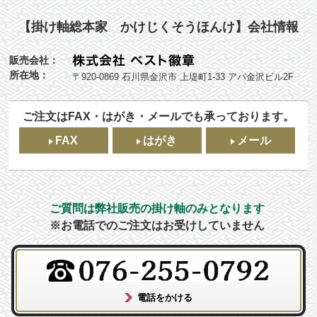
【掛け軸総本家 かけじくそうほんけ】会社情報
販売会社：
所在地：
〒920-0869 石川県金沢市 上堤町1-33 アパ金沢ビル2F
ご注文はFAX・はがき・メールでも承っております。
FAX
はがき
メール
ご質問は弊社販売の掛け軸のみとなります
※お電話でのご注文はお受けしていません