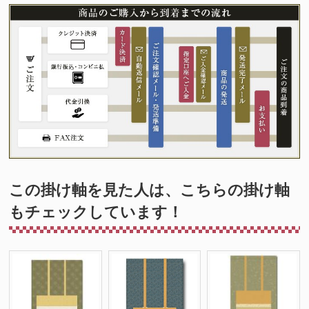
この掛け軸を見た人は、こちらの掛け軸
もチェックしています！