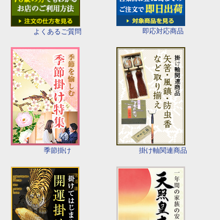
即応対応商品
よくあるご質問
季節掛け
掛け軸関連商品