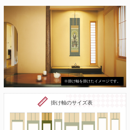
※掛け軸を掛けたイメージです。
掛け軸のサイズ表