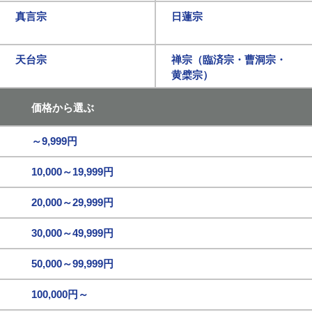
真言宗
日蓮宗
天台宗
禅宗（臨済宗・曹洞宗・
黄檗宗）
価格から選ぶ
～9,999円
10,000～19,999円
20,000～29,999円
30,000～49,999円
50,000～99,999円
100,000円～