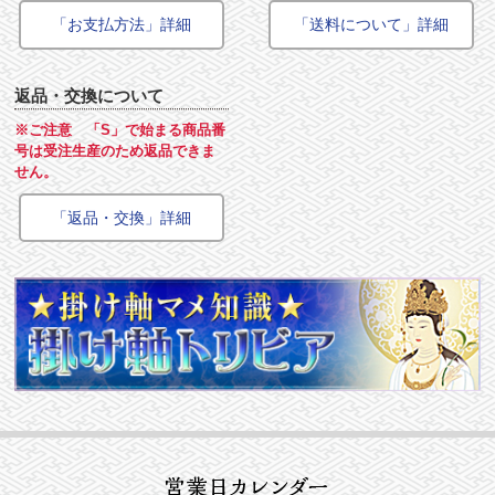
「お支払方法」詳細
「送料について」詳細
返品・交換について
※ご注意 「S」で始まる商品番
号は受注生産のため返品できま
せん。
「返品・交換」詳細