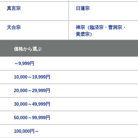
真言宗
日蓮宗
天台宗
禅宗（臨済宗・曹洞宗・
黄檗宗）
価格から選ぶ
～9,999円
10,000～19,999円
20,000～29,999円
30,000～49,999円
50,000～99,999円
100,000円～