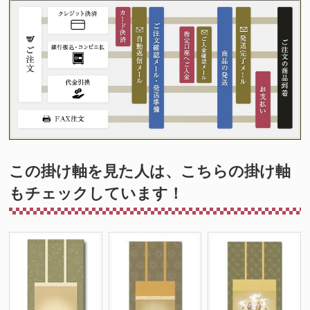
この掛け軸を見た人は、こちらの掛け軸
もチェックしています！