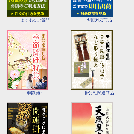
即応対応商品
よくあるご質問
季節掛け
掛け軸関連商品