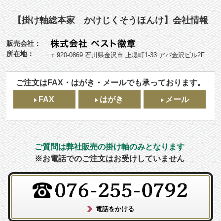
【掛け軸総本家 かけじくそうほんけ】会社情報
販売会社：
所在地：
〒920-0869 石川県金沢市 上堤町1-33 アパ金沢ビル2F
ご注文はFAX・はがき・メールでも承っております。
FAX
はがき
メール
ご質問は弊社販売の掛け軸のみとなります
※お電話でのご注文はお受けしていません