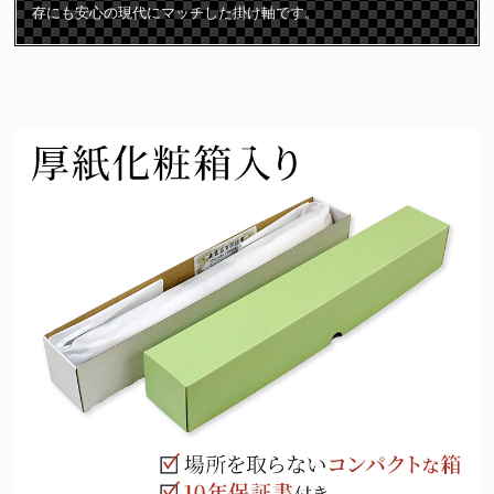
存にも安心の現代にマッチした掛け軸です。