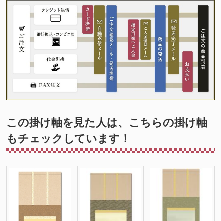
この掛け軸を見た人は、こちらの掛け軸
もチェックしています！