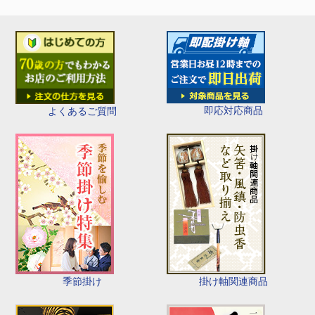
即応対応商品
よくあるご質問
季節掛け
掛け軸関連商品