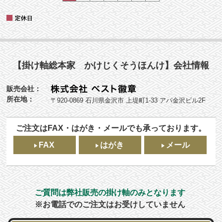
【掛け軸総本家 かけじくそうほんけ】会社情報
販売会社：
所在地：
〒920-0869 石川県金沢市 上堤町1-33 アパ金沢ビル2F
ご注文はFAX・はがき・メールでも承っております。
FAX
はがき
メール
ご質問は弊社販売の掛け軸のみとなります
※お電話でのご注文はお受けしていません