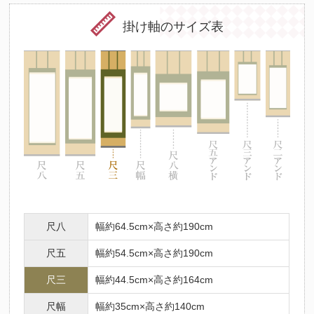
掛け軸のサイズ表
尺八
幅約64.5cm×高さ約190cm
尺五
幅約54.5cm×高さ約190cm
尺三
幅約44.5cm×高さ約164cm
尺幅
幅約35cm×高さ約140cm