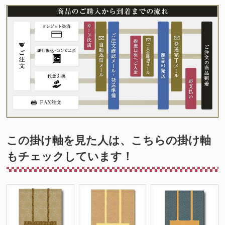
この掛け軸を見た人は、こちらの掛け軸
もチェックしています！