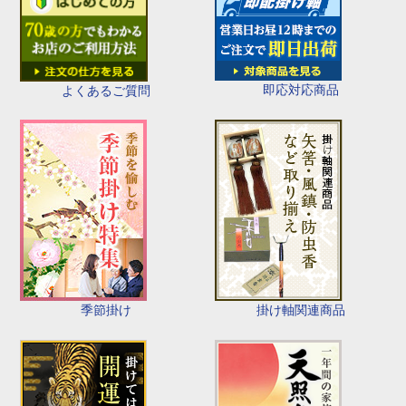
即応対応商品
よくあるご質問
季節掛け
掛け軸関連商品