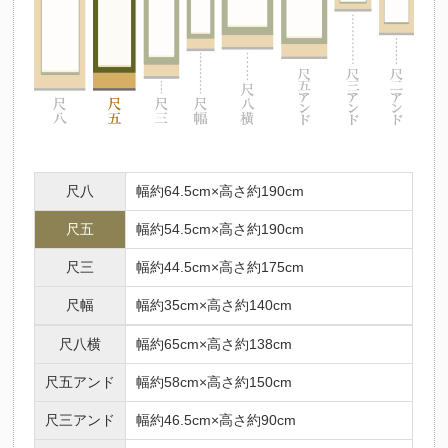
尺八
幅約64.5cm×高さ約190cm
尺五
幅約54.5cm×高さ約190cm
尺三
幅約44.5cm×高さ約175cm
尺幅
幅約35cm×高さ約140cm
尺八横
幅約65cm×高さ約138cm
尺五アンド
幅約58cm×高さ約150cm
尺三アンド
幅約46.5cm×高さ約90cm