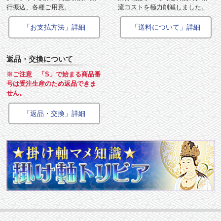
行振込、各種ご用意。
流コストを極力削減しました。
「お支払方法」詳細
「送料について」詳細
返品・交換について
※ご注意 「S」で始まる商品番
号は受注生産のため返品できま
せん。
「返品・交換」詳細