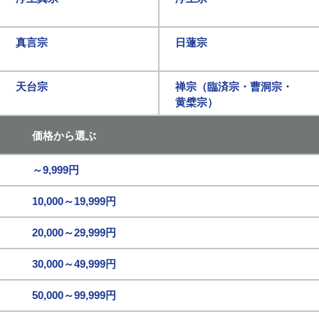
真言宗
日蓮宗
天台宗
禅宗（臨済宗・曹洞宗・
黄檗宗）
価格から選ぶ
～9,999円
10,000～19,999円
20,000～29,999円
30,000～49,999円
50,000～99,999円