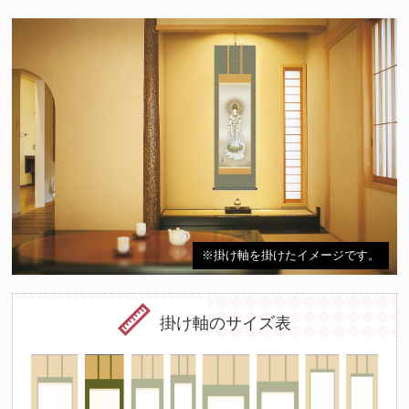
※掛け軸を掛けたイメージです。
掛け軸のサイズ表