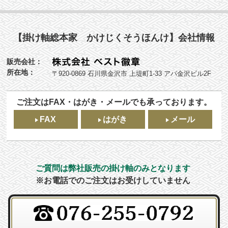
【掛け軸総本家 かけじくそうほんけ】会社情報
販売会社：
所在地：
〒920-0869 石川県金沢市 上堤町1-33 アパ金沢ビル2F
ご注文はFAX・はがき・メールでも承っております。
FAX
はがき
メール
ご質問は弊社販売の掛け軸のみとなります
※お電話でのご注文はお受けしていません