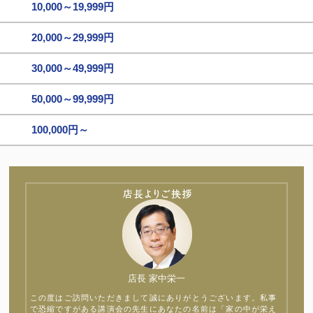
10,000～19,999円
20,000～29,999円
30,000～49,999円
50,000～99,999円
100,000円～
店長 家中栄一
この度はご訪問いただきまして誠にありがとうございます。私事
で恐縮ですがある講演会の先生にあなたの名前は「家の中が栄え