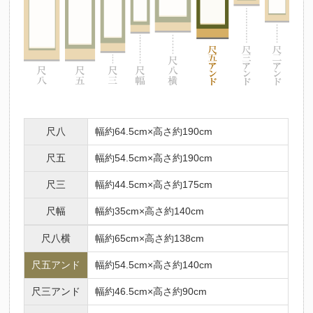
尺八
幅約64.5cm×高さ約190cm
尺五
幅約54.5cm×高さ約190cm
尺三
幅約44.5cm×高さ約175cm
尺幅
幅約35cm×高さ約140cm
尺八横
幅約65cm×高さ約138cm
尺五アンド
幅約54.5cm×高さ約140cm
尺三アンド
幅約46.5cm×高さ約90cm