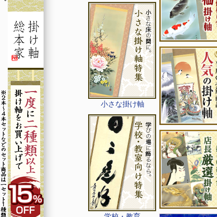
小さな掛け軸
学校・教育