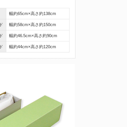
幅約65cm×高さ約138cm
ド
幅約58cm×高さ約150cm
ド
幅約46.5cm×高さ約90cm
ド
幅約44cm×高さ約120cm