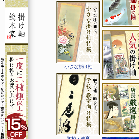
小さな掛け軸
学校・教育