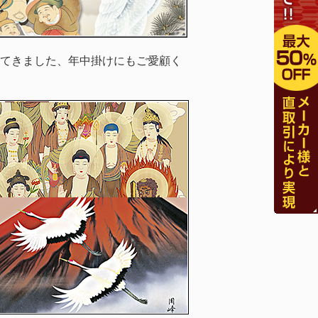
てきました、年中掛けにもご愛顧く