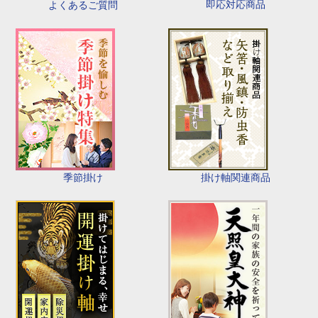
即応対応商品
よくあるご質問
季節掛け
掛け軸関連商品