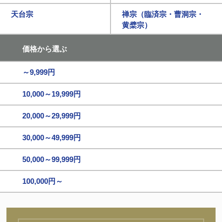
天台宗
禅宗（臨済宗・曹洞宗・
黄檗宗）
価格から選ぶ
～9,999円
10,000～19,999円
20,000～29,999円
30,000～49,999円
50,000～99,999円
100,000円～