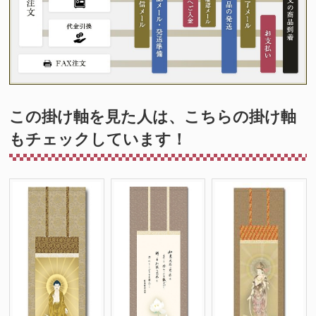
この掛け軸を見た人は、こちらの掛け軸
もチェックしています！