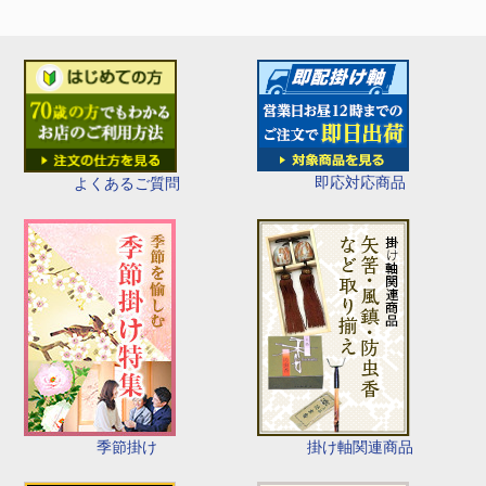
即応対応商品
よくあるご質問
季節掛け
掛け軸関連商品