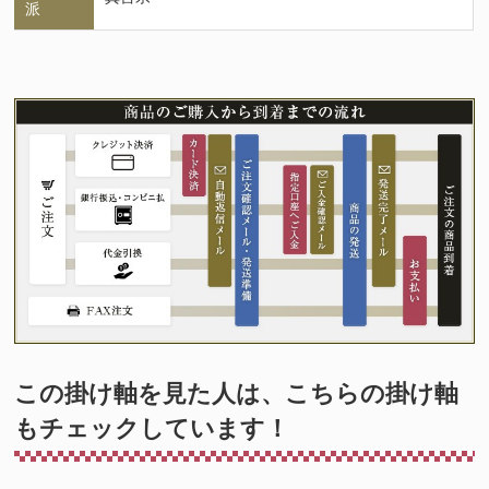
派
この掛け軸を見た人は、こちらの掛け軸
もチェックしています！