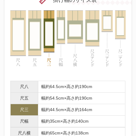
尺八
幅約64.5cm×高さ約190cm
尺五
幅約54.5cm×高さ約190cm
尺三
幅約44.5cm×高さ約164cm
尺幅
幅約35cm×高さ約140cm
尺八横
幅約65cm×高さ約138cm