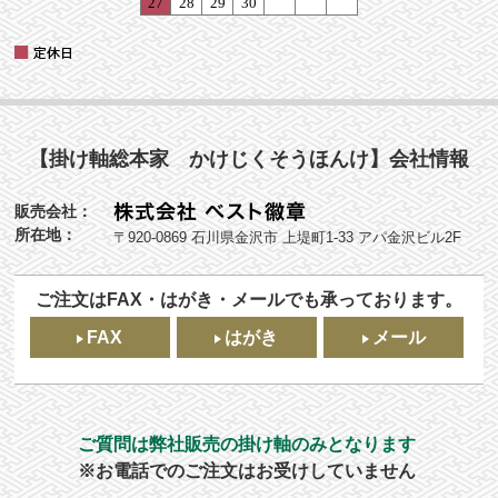
【掛け軸総本家 かけじくそうほんけ】会社情報
販売会社：
所在地：
〒920-0869 石川県金沢市 上堤町1-33 アパ金沢ビル2F
ご注文はFAX・はがき・メールでも承っております。
FAX
はがき
メール
ご質問は弊社販売の掛け軸のみとなります
※お電話でのご注文はお受けしていません