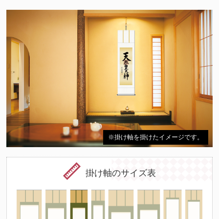
※掛け軸を掛けたイメージです。
掛け軸のサイズ表