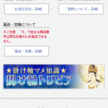
「お支払方法」詳細
「送料について」詳細
返品・交換について
※ご注意 「S」で始まる商品番
号は受注生産のため返品できま
せん。
「返品・交換」詳細