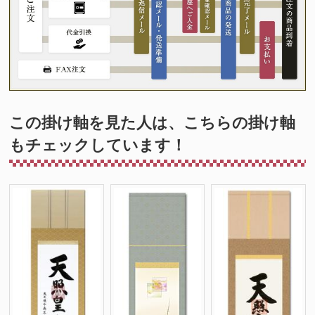
この掛け軸を見た人は、こちらの掛け軸
もチェックしています！