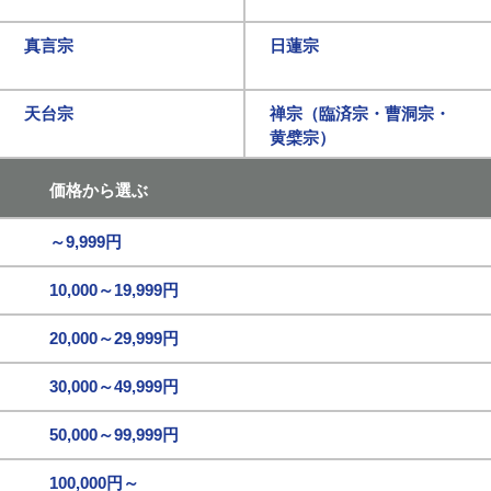
真言宗
日蓮宗
天台宗
禅宗（臨済宗・曹洞宗・
黄檗宗）
価格から選ぶ
～9,999円
10,000～19,999円
20,000～29,999円
30,000～49,999円
50,000～99,999円
100,000円～