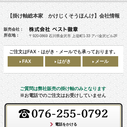
【掛け軸総本家 かけじくそうほんけ】会社情報
販売会社：
所在地：
〒920-0869 石川県金沢市 上堤町1-33 アパ金沢ビル2F
ご注文はFAX・はがき・メールでも承っております。
FAX
はがき
メール
ご質問は弊社販売の掛け軸のみとなります
※お電話でのご注文はお受けしていません