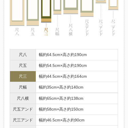
尺八
幅約64.5cm×高さ約190cm
尺五
幅約54.5cm×高さ約190cm
尺三
幅約44.5cm×高さ約164cm
尺幅
幅約35cm×高さ約140cm
尺八横
幅約65cm×高さ約138cm
尺五アンド
幅約58cm×高さ約150cm
尺三アンド
幅約46.5cm×高さ約90cm