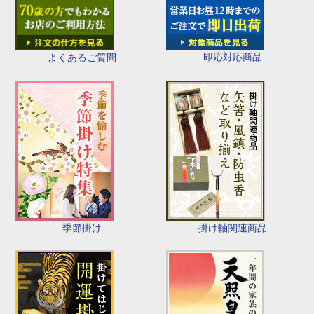
即応対応商品
よくあるご質問
季節掛け
掛け軸関連商品