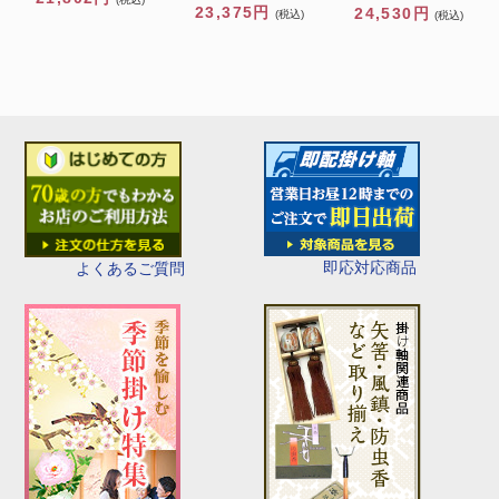
23,375円
24,530円
(税込)
(税込)
即応対応商品
よくあるご質問