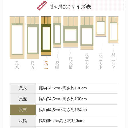
掛け軸のサイズ表
尺八
幅約64.5cm×高さ約190cm
尺五
幅約54.5cm×高さ約190cm
尺三
幅約44.5cm×高さ約164cm
尺幅
幅約35cm×高さ約140cm