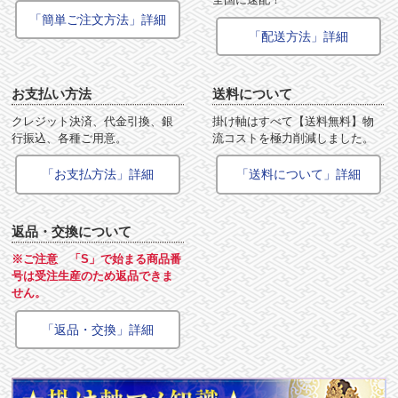
「簡単ご注文方法」詳細
「配送方法」詳細
お支払い方法
送料について
クレジット決済、代金引換、銀
掛け軸はすべて【送料無料】物
行振込、各種ご用意。
流コストを極力削減しました。
「お支払方法」詳細
「送料について」詳細
返品・交換について
※ご注意 「S」で始まる商品番
号は受注生産のため返品できま
せん。
「返品・交換」詳細