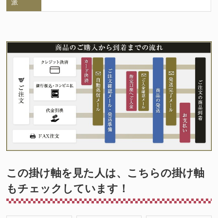
派
この掛け軸を見た人は、こちらの掛け軸
もチェックしています！