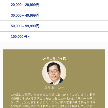
20,000～29,999円
30,000～49,999円
50,000～99,999円
100,000円～
店長 家中栄一
この度はご訪問いただきまして誠にありがとうございます。私事
で恐縮ですがある講演会の先生にあなたの名前は「家の中が栄え
る一方」だねと言われました。これは家の繁栄の象徴的な掛け軸
を皆様にお届けするのは私の天職だと思い日々精進しています。