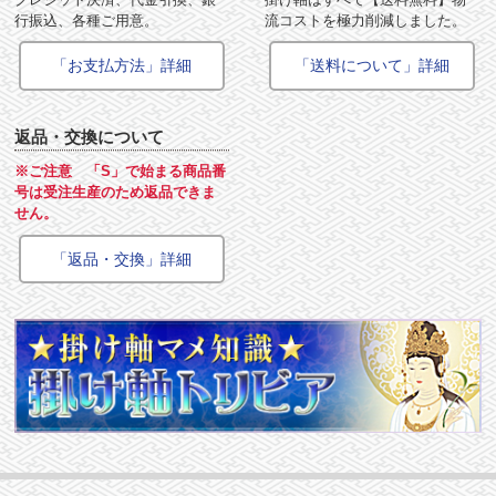
行振込、各種ご用意。
流コストを極力削減しました。
「お支払方法」詳細
「送料について」詳細
返品・交換について
※ご注意 「S」で始まる商品番
号は受注生産のため返品できま
せん。
「返品・交換」詳細