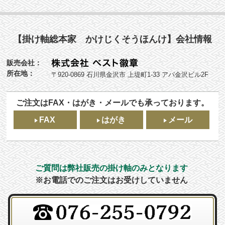
【掛け軸総本家 かけじくそうほんけ】会社情報
販売会社：
所在地：
〒920-0869 石川県金沢市 上堤町1-33 アパ金沢ビル2F
ご注文はFAX・はがき・メールでも承っております。
FAX
はがき
メール
ご質問は弊社販売の掛け軸のみとなります
※お電話でのご注文はお受けしていません