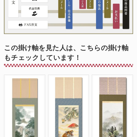
この掛け軸を見た人は、こちらの掛け軸
もチェックしています！