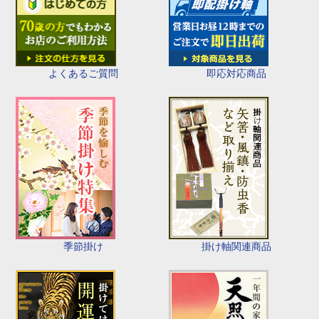
即応対応商品
よくあるご質問
季節掛け
掛け軸関連商品