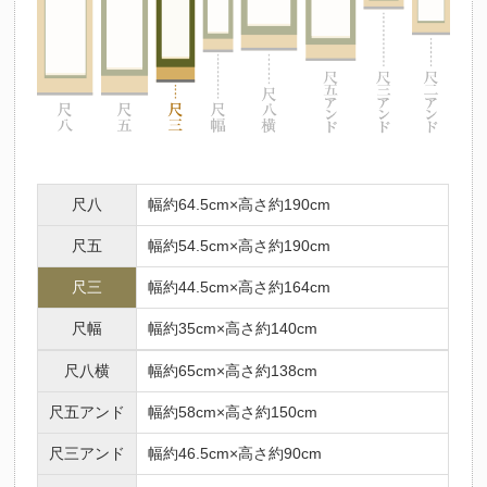
尺八
幅約64.5cm×高さ約190cm
尺五
幅約54.5cm×高さ約190cm
尺三
幅約44.5cm×高さ約164cm
尺幅
幅約35cm×高さ約140cm
尺八横
幅約65cm×高さ約138cm
尺五アンド
幅約58cm×高さ約150cm
尺三アンド
幅約46.5cm×高さ約90cm