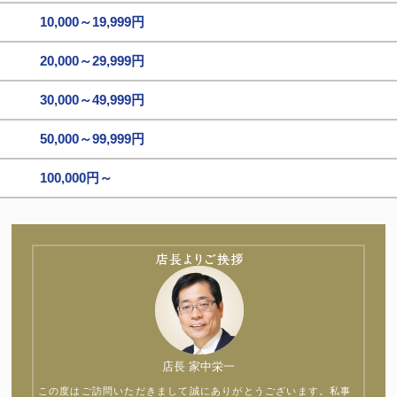
10,000～19,999円
20,000～29,999円
30,000～49,999円
50,000～99,999円
100,000円～
店長 家中栄一
この度はご訪問いただきまして誠にありがとうございます。私事