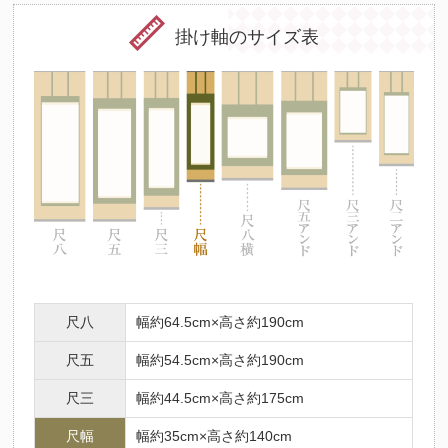
掛け軸のサイズ表
尺八
幅約64.5cm×高さ約190cm
尺五
幅約54.5cm×高さ約190cm
尺三
幅約44.5cm×高さ約175cm
尺幅
幅約35cm×高さ約140cm