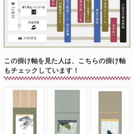
この掛け軸を見た人は、こちらの掛け軸
もチェックしています！