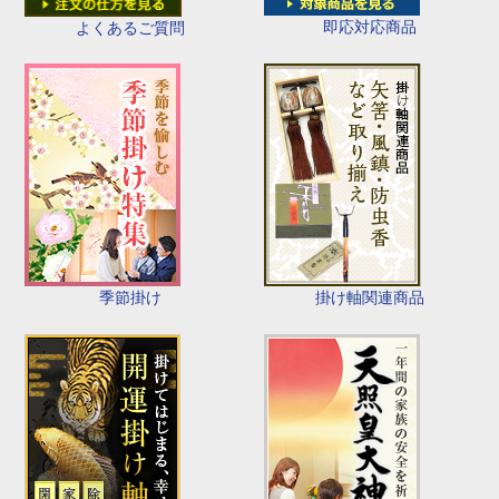
即応対応商品
よくあるご質問
季節掛け
掛け軸関連商品