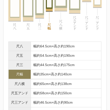
尺八
幅約64.5cm×高さ約190cm
尺五
幅約54.5cm×高さ約190cm
尺三
幅約44.5cm×高さ約175cm
尺幅
幅約35cm×高さ約140cm
尺八横
幅約65cm×高さ約138cm
尺五アンド
幅約58cm×高さ約150cm
尺三アンド
幅約46.5cm×高さ約90cm