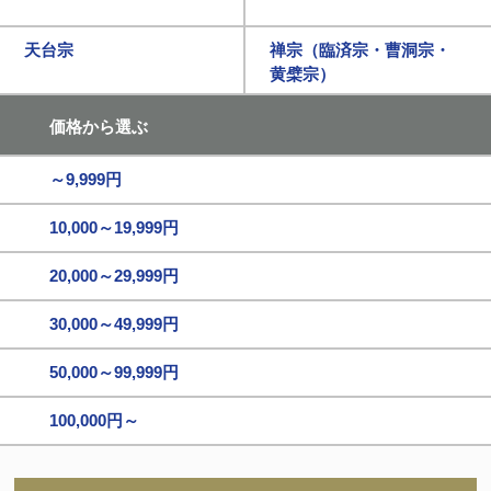
天台宗
禅宗（臨済宗・曹洞宗・
黄檗宗）
価格から選ぶ
～9,999円
10,000～19,999円
20,000～29,999円
30,000～49,999円
50,000～99,999円
100,000円～