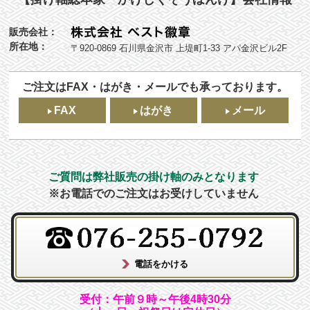
販売会社：
所在地：
〒920-0869 石川県金沢市 上堤町1-33 アパ金沢ビル2F
ご注文はFAX・はがき・メールでも承っております。
FAX
はがき
メール
ご質問は弊社販売の掛け軸のみとなります
※お電話でのご注文はお受けしていません
受付：午前９時～午後4時30分