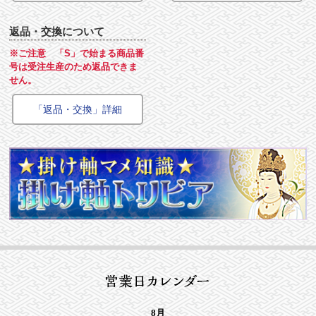
返品・交換について
※ご注意 「S」で始まる商品番
号は受注生産のため返品できま
せん。
「返品・交換」詳細