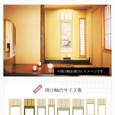
※掛け軸を掛けたイメージです。
掛け軸のサイズ表