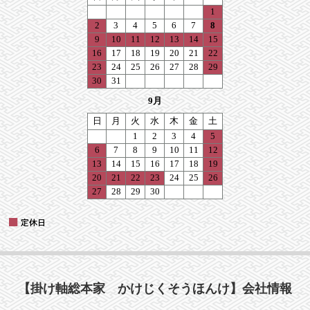
【掛け軸総本家 かけじくそうほんけ】会社情報