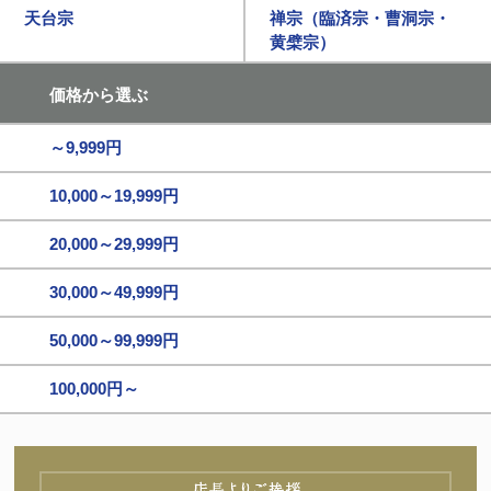
天台宗
禅宗（臨済宗・曹洞宗・
黄檗宗）
価格から選ぶ
～9,999円
10,000～19,999円
20,000～29,999円
30,000～49,999円
50,000～99,999円
100,000円～