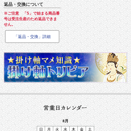
返品・交換について
※ご注意 「S」で始まる商品番
号は受注生産のため返品できま
せん。
「返品・交換」詳細