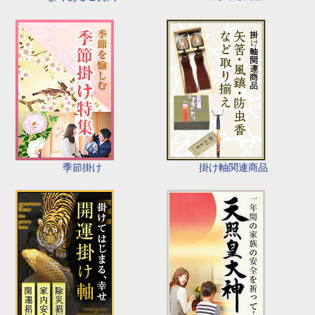
季節掛け
掛け軸関連商品