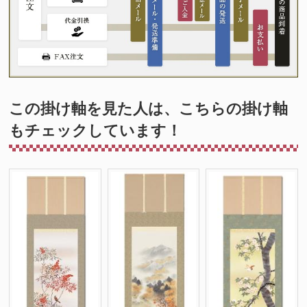
この掛け軸を見た人は、こちらの掛け軸
もチェックしています！