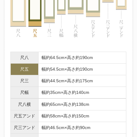
尺八
幅約64.5cm×高さ約190cm
尺五
幅約54.5cm×高さ約190cm
尺三
幅約44.5cm×高さ約175cm
尺幅
幅約35cm×高さ約140cm
尺八横
幅約65cm×高さ約138cm
尺五アンド
幅約58cm×高さ約150cm
尺三アンド
幅約46.5cm×高さ約90cm