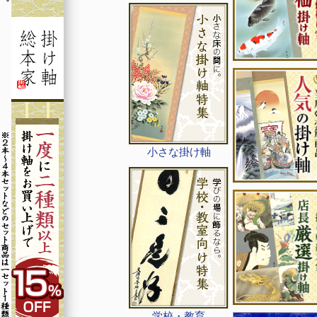
小さな掛け軸
学校・教育