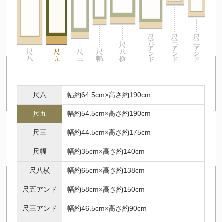
尺八
幅約64.5cm×高さ約190cm
尺五
幅約54.5cm×高さ約190cm
尺三
幅約44.5cm×高さ約175cm
尺幅
幅約35cm×高さ約140cm
尺八横
幅約65cm×高さ約138cm
尺五アンド
幅約58cm×高さ約150cm
尺三アンド
幅約46.5cm×高さ約90cm