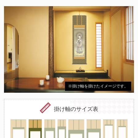
※掛け軸を掛けたイメージです。
掛け軸のサイズ表