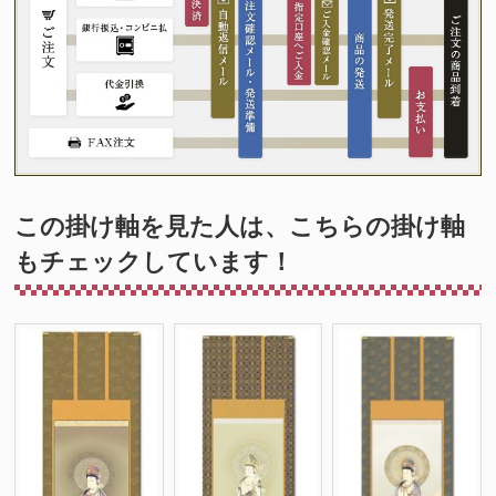
この掛け軸を見た人は、こちらの掛け軸
もチェックしています！