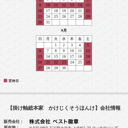
【掛け軸総本家 かけじくそうほんけ】会社情報
販売会社：
所在地：