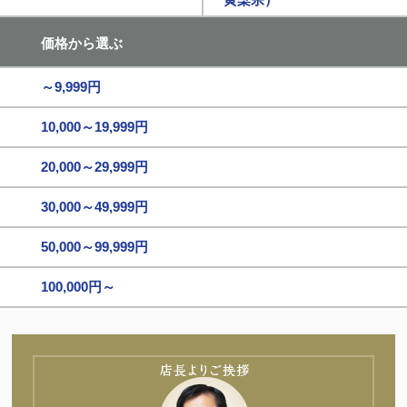
価格から選ぶ
～9,999円
10,000～19,999円
20,000～29,999円
30,000～49,999円
50,000～99,999円
100,000円～