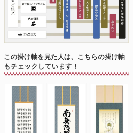
この掛け軸を見た人は、こちらの掛け軸
もチェックしています！