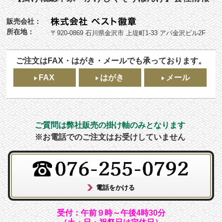
販売会社：
所在地：
〒920-0869 石川県金沢市 上堤町1-33 アパ金沢ビル2F
ご注文はFAX・はがき・メールでも承っております。
FAX
はがき
メール
ご質問は弊社販売の掛け軸のみとなります
※お電話でのご注文はお受けしていません
受付：午前９時～午後4時30分