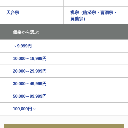
天台宗
禅宗（臨済宗・曹洞宗・
黄檗宗）
価格から選ぶ
～9,999円
10,000～19,999円
20,000～29,999円
30,000～49,999円
50,000～99,999円
100,000円～