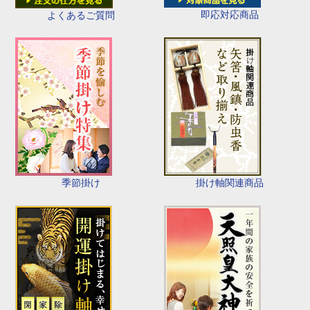
即応対応商品
よくあるご質問
季節掛け
掛け軸関連商品