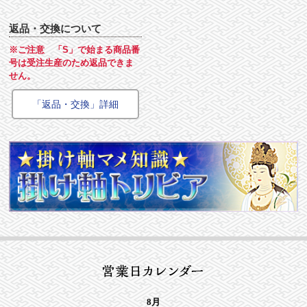
返品・交換について
※ご注意 「S」で始まる商品番
号は受注生産のため返品できま
せん。
「返品・交換」詳細