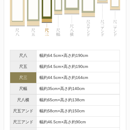
尺八
幅約64.5cm×高さ約190cm
尺五
幅約54.5cm×高さ約190cm
尺三
幅約44.5cm×高さ約164cm
尺幅
幅約35cm×高さ約140cm
尺八横
幅約65cm×高さ約138cm
尺五アンド
幅約58cm×高さ約150cm
尺三アンド
幅約46.5cm×高さ約90cm