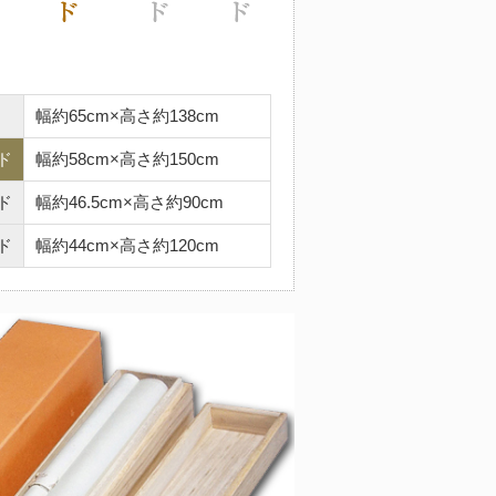
幅約65cm×高さ約138cm
ド
幅約58cm×高さ約150cm
ド
幅約46.5cm×高さ約90cm
ド
幅約44cm×高さ約120cm