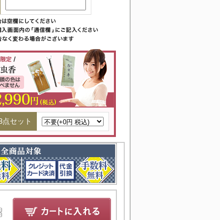
3点セット