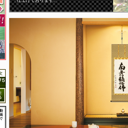
仕上げております。