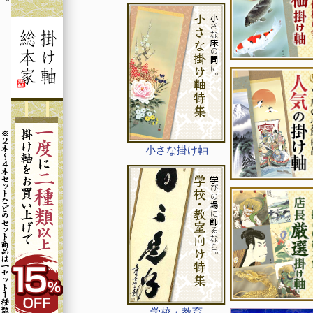
小さな掛け軸
学校・教育