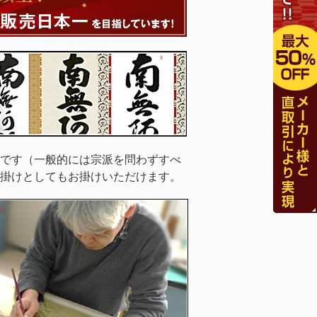
です（一般的には宗派を問わずすべ
掛けとしてもお掛けいただけます。