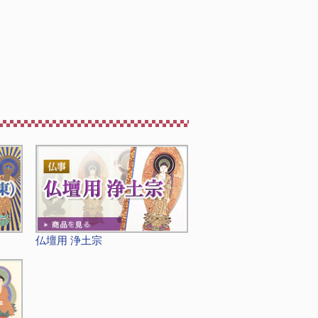
仏壇用 浄土宗