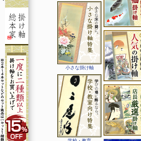
小さな掛け軸
学校・教育