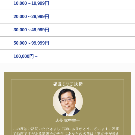
10,000～19,999円
20,000～29,999円
30,000～49,999円
50,000～99,999円
100,000円～
店長 家中栄一
この度はご訪問いただきまして誠にありがとうございます。私事
で恐縮ですがある講演会の先生にあなたの名前は「家の中が栄え