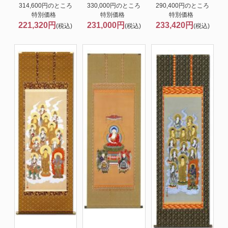
314,600円のところ
330,000円のところ
290,400円のところ
特別価格
特別価格
特別価格
221,320円
231,000円
233,420円
(税込)
(税込)
(税込)