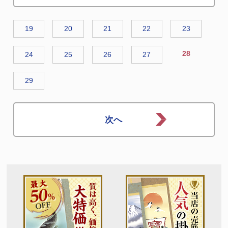
19
20
21
22
23
28
24
25
26
27
29