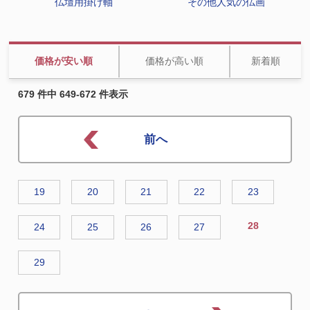
仏壇用掛け軸
その他人気の仏画
価格が安い順
価格が高い順
新着順
679 件中 649-672 件表示
19
20
21
22
23
28
24
25
26
27
29