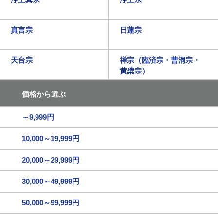
真言宗
日蓮宗
天台宗
禅宗（臨済宗・曹洞宗・
黄檗宗）
価格から選ぶ
～9,999円
10,000～19,999円
20,000～29,999円
30,000～49,999円
50,000～99,999円