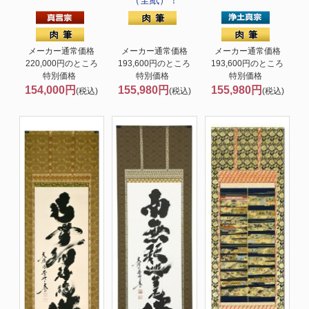
メーカー通常価格
メーカー通常価格
メーカー通常価格
220,000円のところ
193,600円のところ
193,600円のところ
特別価格
特別価格
特別価格
154,000円
155,980円
155,980円
(税込)
(税込)
(税込)