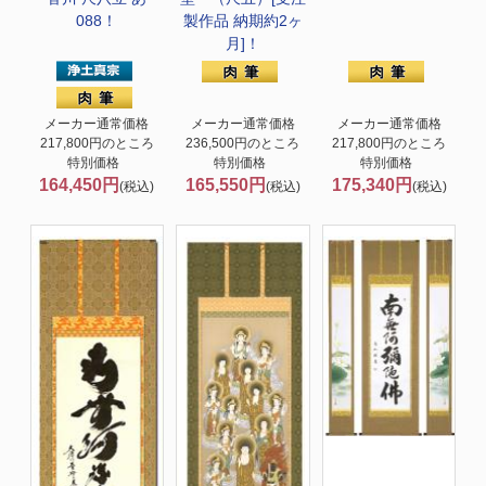
088！
製作品 納期約2ヶ
月]！
メーカー通常価格
メーカー通常価格
メーカー通常価格
217,800円のところ
236,500円のところ
217,800円のところ
特別価格
特別価格
特別価格
164,450円
165,550円
175,340円
(税込)
(税込)
(税込)