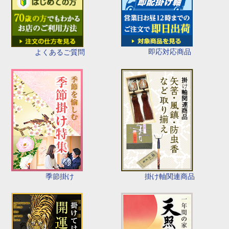
即応対応商品
よくあるご質問
季節掛け
掛け軸関連商品