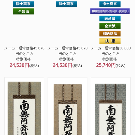
メーカー通常価格45,870
メーカー通常価格45,870
メーカー通常価格30,800
円のところ
円のところ
円のところ
特別価格
特別価格
特別価格
24,530円
24,530円
25,740円
(税込)
(税込)
(税込)