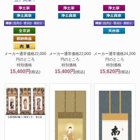
メーカー通常価格22,000
メーカー通常価格22,000
メーカー通常価格24,200
円のところ
円のところ
円のところ
特別価格
特別価格
特別価格
15,400円
15,400円
15,620円
(税込)
(税込)
(税込)