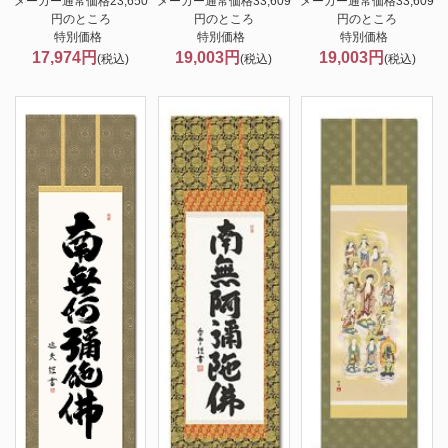
メーカー通常価格23,650
メーカー通常価格33,609
メーカー通常価格33,609
円のところ
円のところ
円のところ
特別価格
特別価格
特別価格
17,974円
19,003円
19,003円
(税込)
(税込)
(税込)