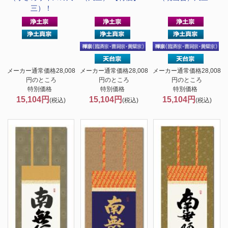
三）！
メーカー通常価格28,008
メーカー通常価格28,008
メーカー通常価格28,008
円のところ
円のところ
円のところ
特別価格
特別価格
特別価格
15,104円
15,104円
15,104円
(税込)
(税込)
(税込)