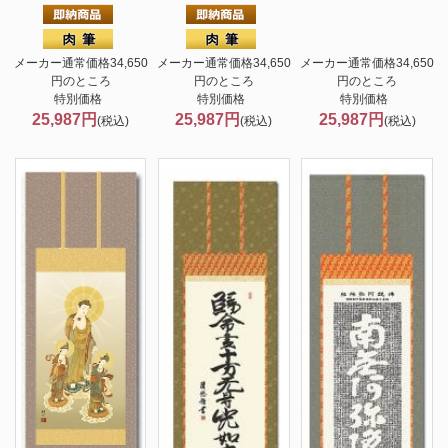
メーカー通常価格34,650
メーカー通常価格34,650
メーカー通常価格34,650
円のところ
円のところ
円のところ
特別価格
特別価格
特別価格
25,987円
25,987円
25,987円
(税込)
(税込)
(税込)