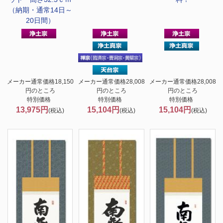
（納期・通常14日～
20日間）
メーカー通常価格18,150
メーカー通常価格28,008
メーカー通常価格28,008
円のところ
円のところ
円のところ
特別価格
特別価格
特別価格
13,975円
15,104円
15,104円
(税込)
(税込)
(税込)