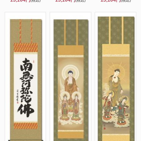
(税込)
(税込)
(税込)