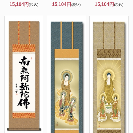
15,104円
15,104円
15,104円
(税込)
(税込)
(税込)