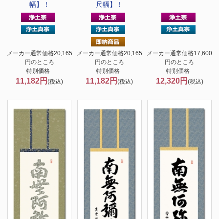
幅】！
尺幅】！
メーカー通常価格20,165
メーカー通常価格20,165
メーカー通常価格17,600
円のところ
円のところ
円のところ
特別価格
特別価格
特別価格
11,182円
11,182円
12,320円
(税込)
(税込)
(税込)