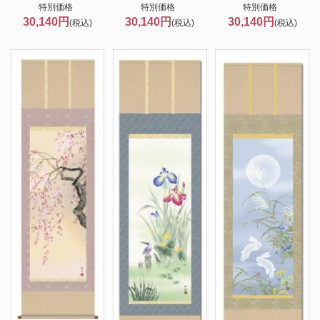
特別価格
特別価格
特別価格
30,140円
30,140円
30,140円
(税込)
(税込)
(税込)