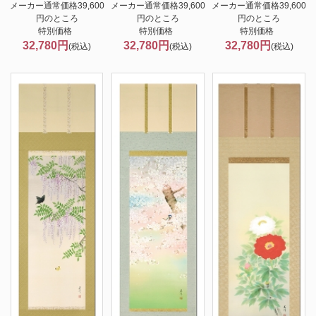
メーカー通常価格39,600
メーカー通常価格39,600
メーカー通常価格39,600
円のところ
円のところ
円のところ
特別価格
特別価格
特別価格
32,780円
32,780円
32,780円
(税込)
(税込)
(税込)