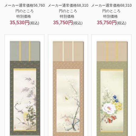
メーカー通常価格56,760
メーカー通常価格68,310
メーカー通常価格68,310
円のところ
円のところ
円のところ
特別価格
特別価格
特別価格
35,530円
35,750円
35,750円
(税込)
(税込)
(税込)