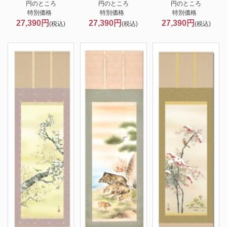
円のところ
円のところ
円のところ
特別価格
特別価格
特別価格
27,390円
27,390円
27,390円
(税込)
(税込)
(税込)