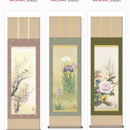
(税込)
(税込)
(税込)