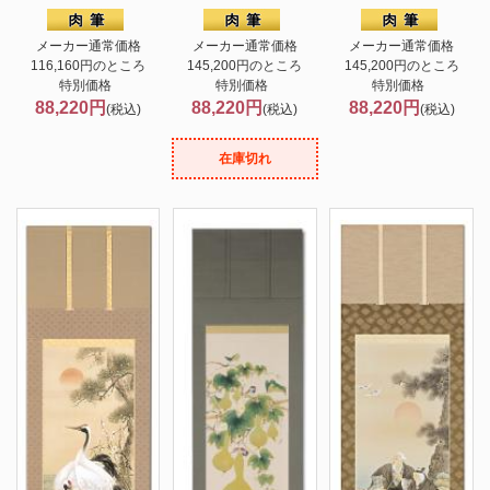
メーカー通常価格
メーカー通常価格
メーカー通常価格
116,160円のところ
145,200円のところ
145,200円のところ
特別価格
特別価格
特別価格
88,220円
88,220円
88,220円
(税込)
(税込)
(税込)
在庫切れ