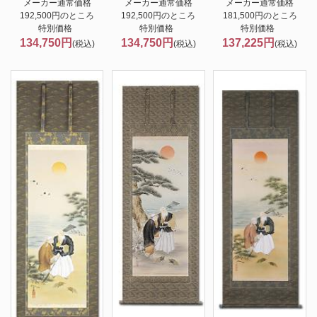
メーカー通常価格
メーカー通常価格
メーカー通常価格
192,500円のところ
192,500円のところ
181,500円のところ
特別価格
特別価格
特別価格
134,750円
134,750円
137,225円
(税込)
(税込)
(税込)