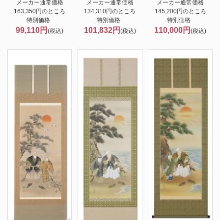
メーカー通常価格
メーカー通常価格
メーカー通常価格
163,350円のところ
134,310円のところ
145,200円のところ
特別価格
特別価格
特別価格
99,110円
101,832円
110,000円
(税込)
(税込)
(税込)