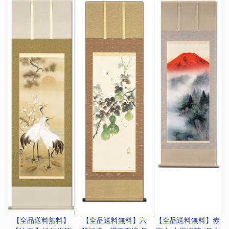
【全品送料無料】
【全品送料無料】
六
【全品送料無料】
赤