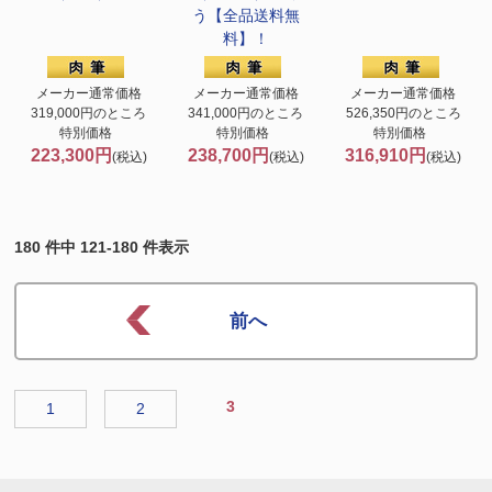
う【全品送料無
料】！
メーカー通常価格
メーカー通常価格
メーカー通常価格
319,000円のところ
341,000円のところ
526,350円のところ
特別価格
特別価格
特別価格
223,300円
238,700円
316,910円
(税込)
(税込)
(税込)
180 件中 121-180 件表示
3
1
2