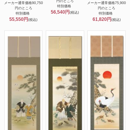
円のところ
メーカー通常価格90,750
メーカー通常価格75,900
特別価格
円のところ
円のところ
56,540円
(税込)
特別価格
特別価格
55,550円
61,820円
(税込)
(税込)