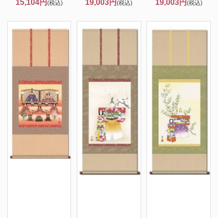
15,104円
19,003円
19,003円
(税込)
(税込)
(税込)