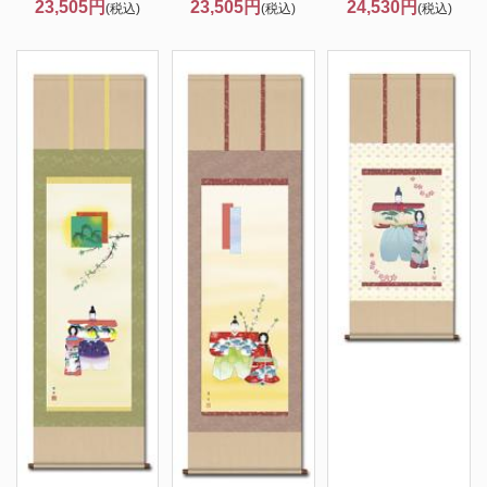
23,505円
23,505円
24,530円
(税込)
(税込)
(税込)