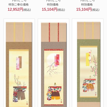
円のところ
円のところ
円のところ
特別ご奉仕価格
特別価格
特別価格
12,952円
15,104円
15,104円
(税込)
(税込)
(税込)