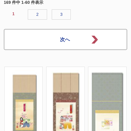
169 件中 1-60 件表示
1
2
3