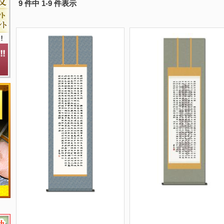
9 件中 1-9 件表示