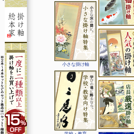
小さな掛け軸
学校・教育