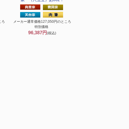
ころ
メーカー通常価格127,050円のところ
特別価格
96,387円
(税込)