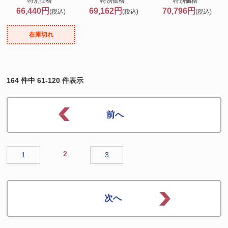
特別価格
特別価格
特別価格
66,440円
69,162円
70,796円
(税込)
(税込)
(税込)
在庫切れ
164 件中 61-120 件表示
2
1
3