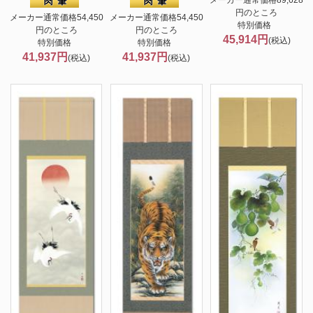
円のところ
メーカー通常価格54,450
メーカー通常価格54,450
特別価格
円のところ
円のところ
45,914円
(税込)
特別価格
特別価格
41,937円
41,937円
(税込)
(税込)