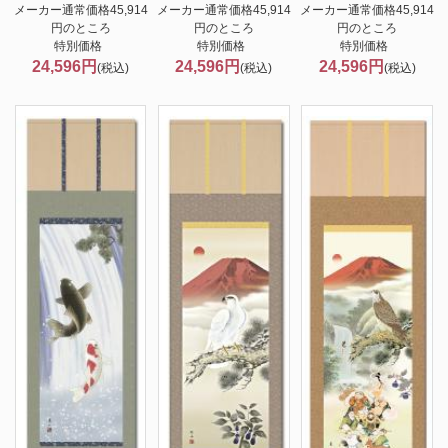
メーカー通常価格45,914
メーカー通常価格45,914
メーカー通常価格45,914
円のところ
円のところ
円のところ
特別価格
特別価格
特別価格
24,596円
24,596円
24,596円
(税込)
(税込)
(税込)