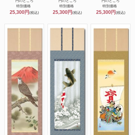
円のところ
円のところ
円のところ
特別価格
特別価格
特別価格
25,300円
25,300円
25,300円
(税込)
(税込)
(税込)