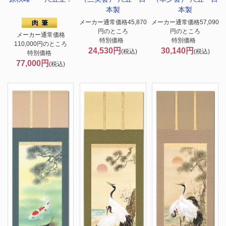
本製
本製
メーカー通常価格45,870
メーカー通常価格57,090
円のところ
円のところ
メーカー通常価格
特別価格
特別価格
110,000円のところ
24,530円
30,140円
(税込)
(税込)
特別価格
77,000円
(税込)