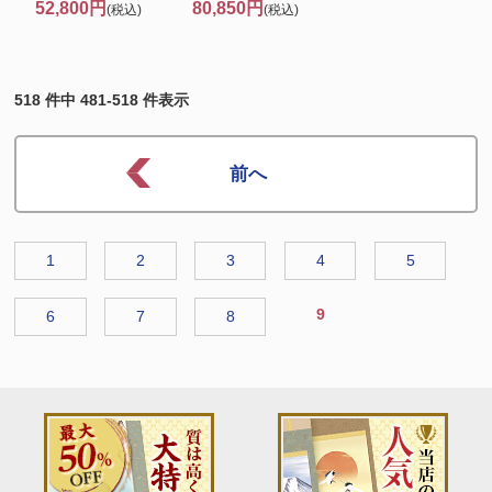
52,800円
80,850円
(税込)
(税込)
518 件中 481-518 件表示
1
2
3
4
5
9
6
7
8