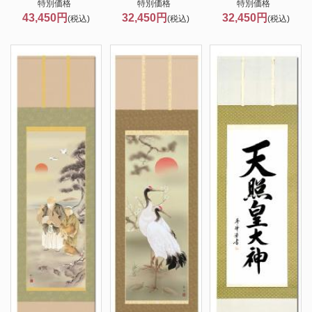
特別価格
特別価格
特別価格
43,450円
32,450円
32,450円
(税込)
(税込)
(税込)