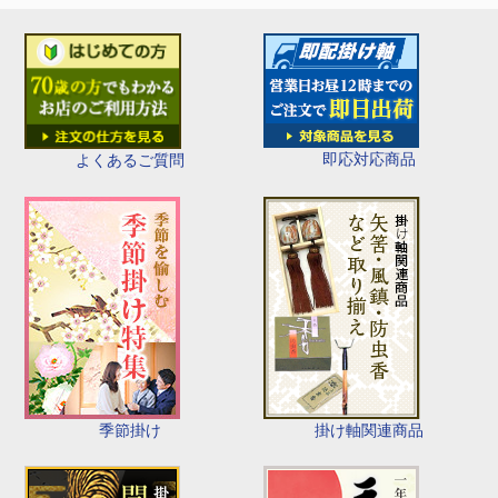
即応対応商品
よくあるご質問
季節掛け
掛け軸関連商品