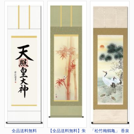
全品送料無料
【全品送料無料】
朱
「松竹梅鶴亀」 香泉