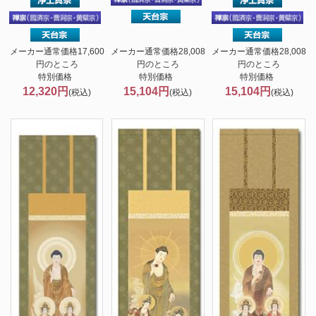
メーカー通常価格17,600
メーカー通常価格28,008
メーカー通常価格28,008
円のところ
円のところ
円のところ
特別価格
特別価格
特別価格
12,320円
15,104円
15,104円
(税込)
(税込)
(税込)