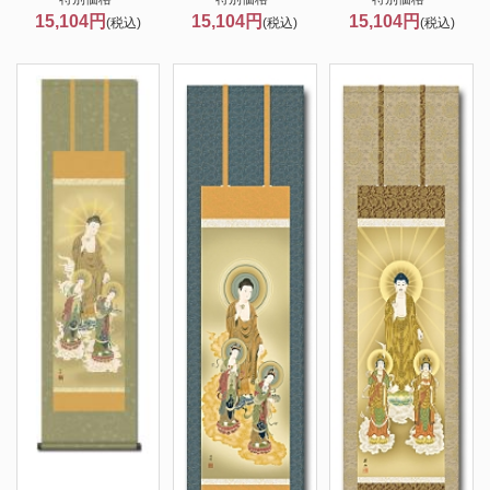
15,104円
15,104円
15,104円
(税込)
(税込)
(税込)