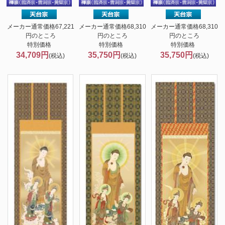
メーカー通常価格67,221
メーカー通常価格68,310
メーカー通常価格68,310
円のところ
円のところ
円のところ
特別価格
特別価格
特別価格
34,709円
35,750円
35,750円
(税込)
(税込)
(税込)