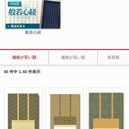
般若心経
価格が安い順
価格が高い順
新着順
40 件中 1-40 件表示