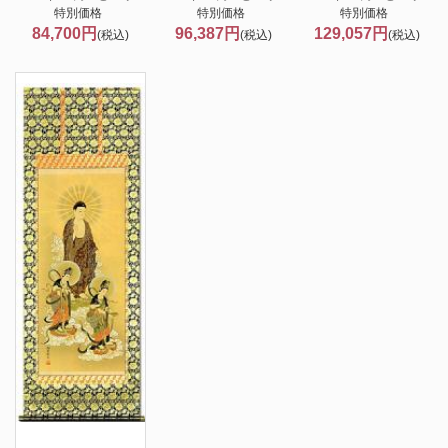
特別価格
特別価格
特別価格
84,700円
96,387円
129,057円
(税込)
(税込)
(税込)