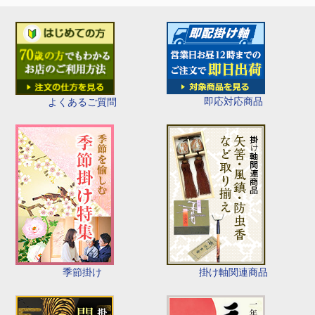
即応対応商品
よくあるご質問
季節掛け
掛け軸関連商品