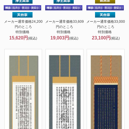
メーカー通常価格24,200
メーカー通常価格33,609
メーカー通常価格33,000
円のところ
円のところ
円のところ
特別価格
特別価格
特別価格
15,620円
19,003円
23,100円
(税込)
(税込)
(税込)