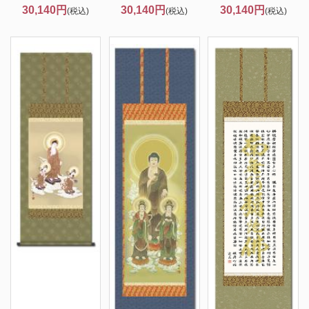
30,140円
30,140円
30,140円
(税込)
(税込)
(税込)