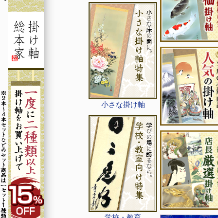
小さな掛け軸
学校・教育