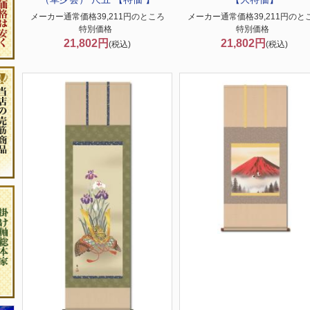
メーカー通常価格39,211円のところ
メーカー通常価格39,211円のと
特別価格
特別価格
21,802円
21,802円
(税込)
(税込)