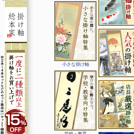
小さな掛け軸
学校・教育