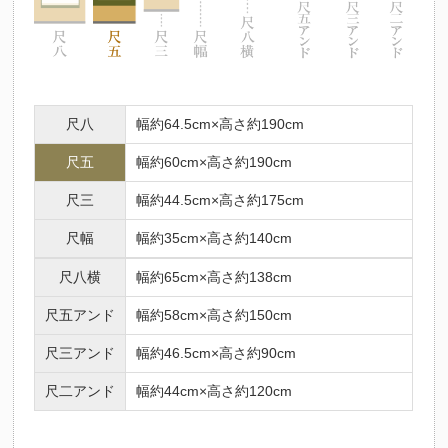
尺八
幅約64.5cm×高さ約190cm
尺五
幅約60cm×高さ約190cm
尺三
幅約44.5cm×高さ約175cm
尺幅
幅約35cm×高さ約140cm
尺八横
幅約65cm×高さ約138cm
尺五アンド
幅約58cm×高さ約150cm
尺三アンド
幅約46.5cm×高さ約90cm
尺二アンド
幅約44cm×高さ約120cm