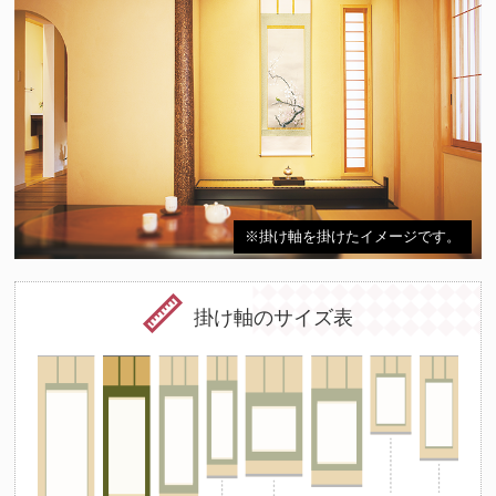
※掛け軸を掛けたイメージです。
掛け軸のサイズ表