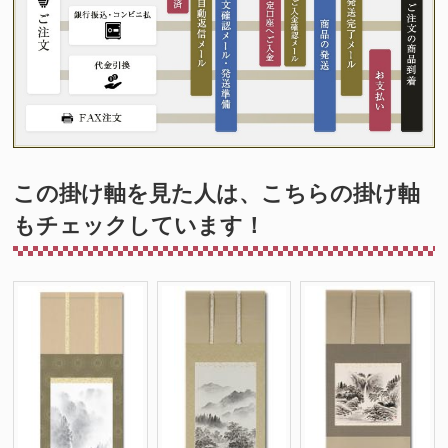
この掛け軸を見た人は、こちらの掛け軸
もチェックしています！