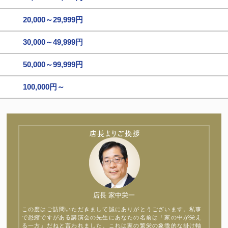
20,000～29,999円
30,000～49,999円
50,000～99,999円
100,000円～
店長 家中栄一
この度はご訪問いただきまして誠にありがとうございます。私事
で恐縮ですがある講演会の先生にあなたの名前は「家の中が栄え
る一方」だねと言われました。これは家の繁栄の象徴的な掛け軸