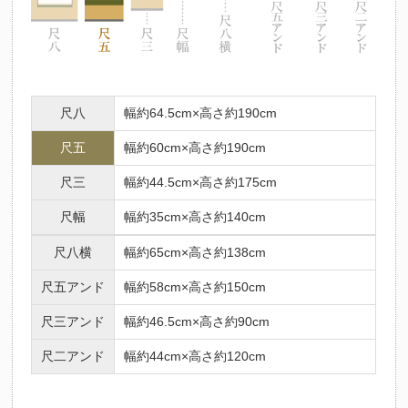
尺八
幅約64.5cm×高さ約190cm
尺五
幅約60cm×高さ約190cm
尺三
幅約44.5cm×高さ約175cm
尺幅
幅約35cm×高さ約140cm
尺八横
幅約65cm×高さ約138cm
尺五アンド
幅約58cm×高さ約150cm
尺三アンド
幅約46.5cm×高さ約90cm
尺二アンド
幅約44cm×高さ約120cm