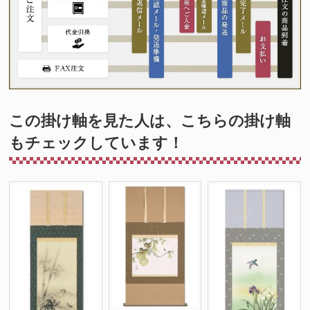
この掛け軸を見た人は、こちらの掛け軸
もチェックしています！