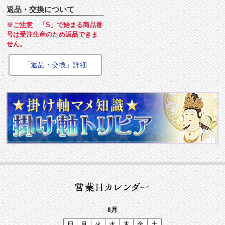
返品・交換について
※ご注意 「S」で始まる商品番
号は受注生産のため返品できま
せん。
「返品・交換」詳細