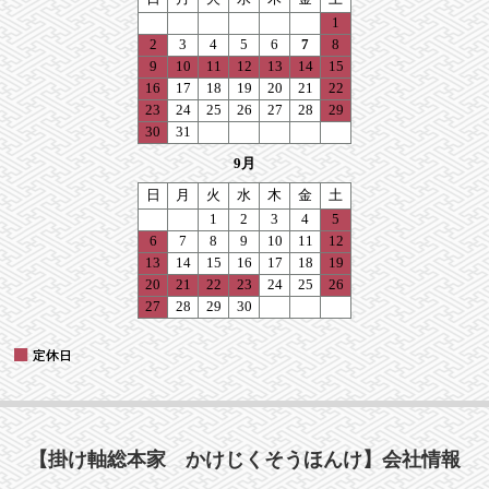
【掛け軸総本家 かけじくそうほんけ】会社情報