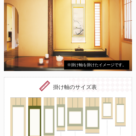
※掛け軸を掛けたイメージです。
掛け軸のサイズ表