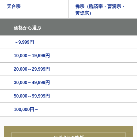
天台宗
禅宗（臨済宗・曹洞宗・
黄檗宗）
価格から選ぶ
～9,999円
10,000～19,999円
20,000～29,999円
30,000～49,999円
50,000～99,999円
100,000円～