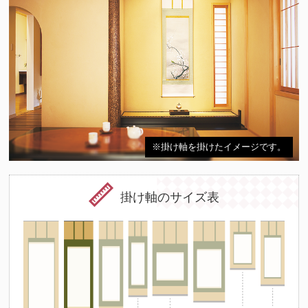
※掛け軸を掛けたイメージです。
掛け軸のサイズ表