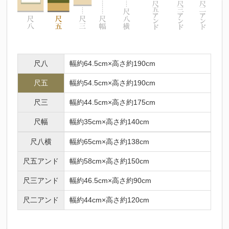
尺八
幅約64.5cm×高さ約190cm
尺五
幅約54.5cm×高さ約190cm
尺三
幅約44.5cm×高さ約175cm
尺幅
幅約35cm×高さ約140cm
尺八横
幅約65cm×高さ約138cm
尺五アンド
幅約58cm×高さ約150cm
尺三アンド
幅約46.5cm×高さ約90cm
尺二アンド
幅約44cm×高さ約120cm