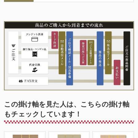
この掛け軸を見た人は、こちらの掛け軸
もチェックしています！