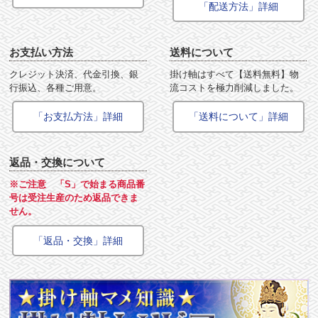
「配送方法」詳細
お支払い方法
送料について
クレジット決済、代金引換、銀
掛け軸はすべて【送料無料】物
行振込、各種ご用意。
流コストを極力削減しました。
「お支払方法」詳細
「送料について」詳細
返品・交換について
※ご注意 「S」で始まる商品番
号は受注生産のため返品できま
せん。
「返品・交換」詳細