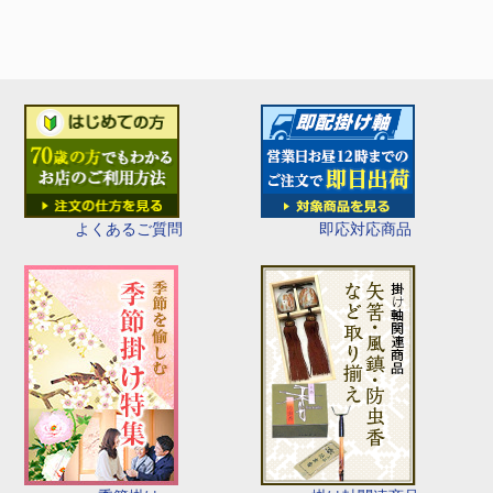
即応対応商品
よくあるご質問