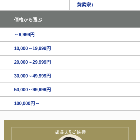
黄檗宗）
価格から選ぶ
～9,999円
10,000～19,999円
20,000～29,999円
30,000～49,999円
50,000～99,999円
100,000円～