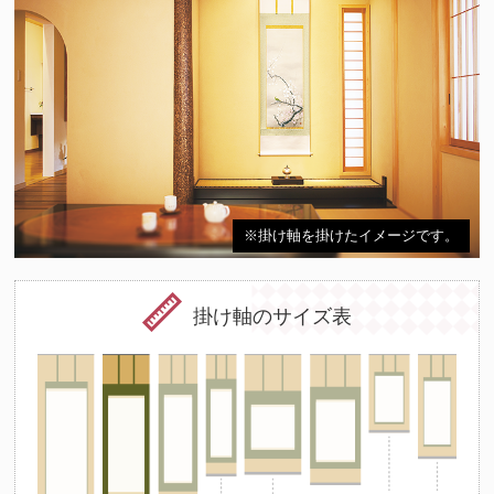
※掛け軸を掛けたイメージです。
掛け軸のサイズ表