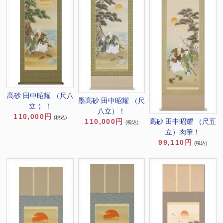
高砂 田中昭耀 （尺八
墨高砂 田中昭耀 （尺
立 ）！
八立）！
110,000円
(税込)
110,000円
高砂 田中昭耀 （尺五
(税込)
立）肉筆！
99,110円
(税込)