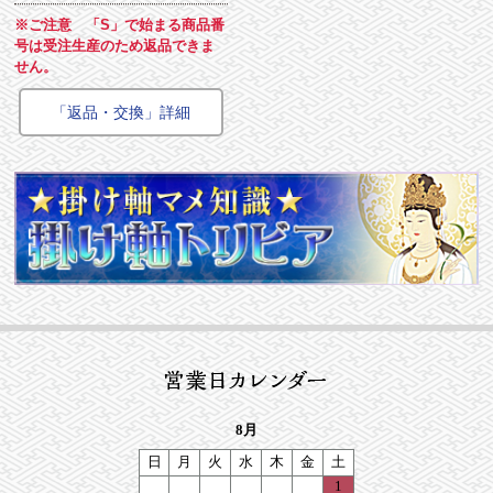
※ご注意 「S」で始まる商品番
号は受注生産のため返品できま
せん。
「返品・交換」詳細