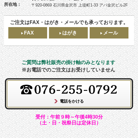
所在地：
〒920-0869 石川県金沢市 上堤町1-33 アパ金沢ビル2F
ご注文はFAX・はがき・メールでも承っております。
FAX
はがき
メール
ご質問は弊社販売の掛け軸のみとなります
※お電話でのご注文はお受けしていません
受付：午前９時～午後4時30分
（土・日・祝祭日は定休日）