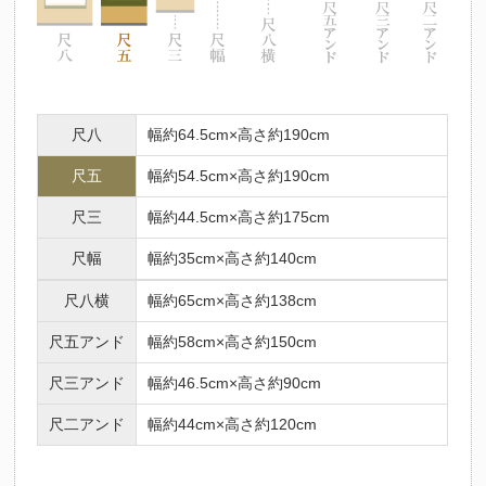
尺八
幅約64.5cm×高さ約190cm
尺五
幅約54.5cm×高さ約190cm
尺三
幅約44.5cm×高さ約175cm
尺幅
幅約35cm×高さ約140cm
尺八横
幅約65cm×高さ約138cm
尺五アンド
幅約58cm×高さ約150cm
尺三アンド
幅約46.5cm×高さ約90cm
尺二アンド
幅約44cm×高さ約120cm