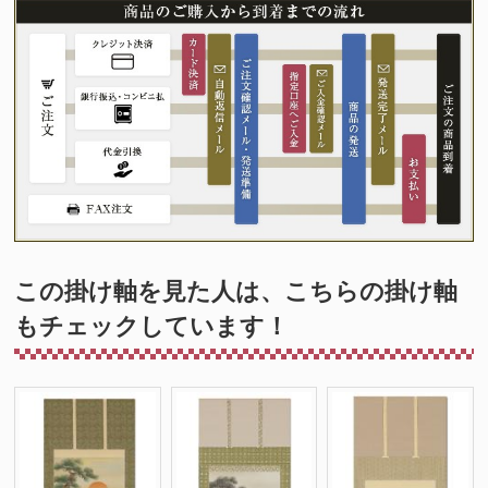
この掛け軸を見た人は、こちらの掛け軸
もチェックしています！