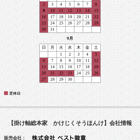
【掛け軸総本家 かけじくそうほんけ】会社情報
販売会社：