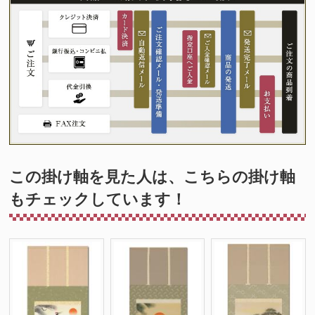
この掛け軸を見た人は、こちらの掛け軸
もチェックしています！