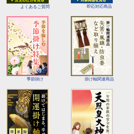
即応対応商品
よくあるご質問
季節掛け
掛け軸関連商品