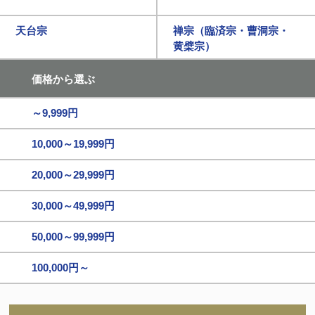
天台宗
禅宗（臨済宗・曹洞宗・
黄檗宗）
価格から選ぶ
～9,999円
10,000～19,999円
20,000～29,999円
30,000～49,999円
50,000～99,999円
100,000円～