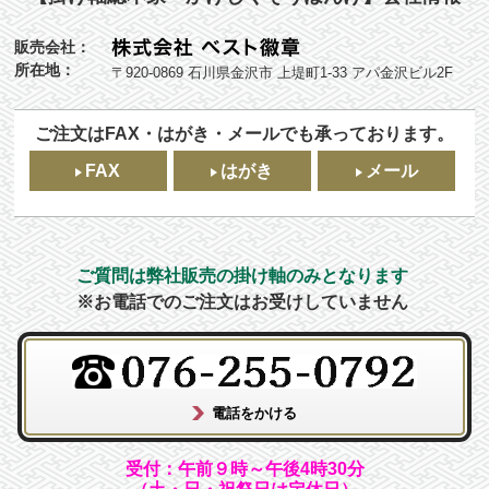
販売会社：
所在地：
〒920-0869 石川県金沢市 上堤町1-33 アパ金沢ビル2F
ご注文はFAX・はがき・メールでも承っております。
FAX
はがき
メール
ご質問は弊社販売の掛け軸のみとなります
※お電話でのご注文はお受けしていません
受付：午前９時～午後4時30分