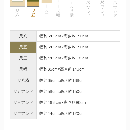
尺八
幅約64.5cm×高さ約190cm
尺五
幅約54.5cm×高さ約190cm
尺三
幅約44.5cm×高さ約175cm
尺幅
幅約35cm×高さ約140cm
尺八横
幅約65cm×高さ約138cm
尺五アンド
幅約58cm×高さ約150cm
尺三アンド
幅約46.5cm×高さ約90cm
尺二アンド
幅約44cm×高さ約120cm