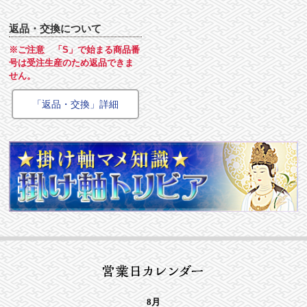
返品・交換について
※ご注意 「S」で始まる商品番
号は受注生産のため返品できま
せん。
「返品・交換」詳細