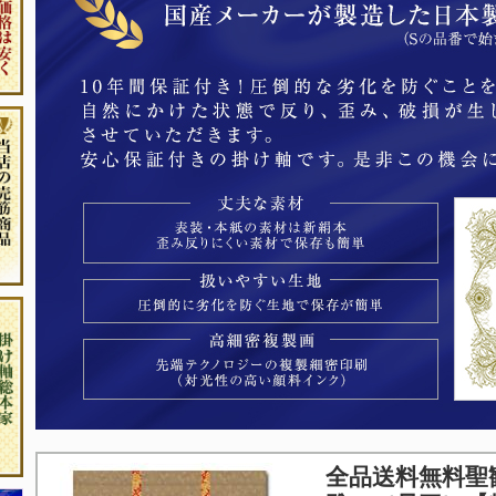
全品送料無料
聖