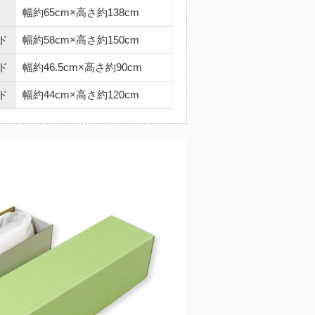
幅約65cm×高さ約138cm
ド
幅約58cm×高さ約150cm
ド
幅約46.5cm×高さ約90cm
ド
幅約44cm×高さ約120cm