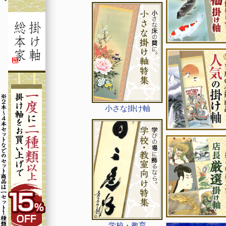
小さな掛け軸
学校・教育