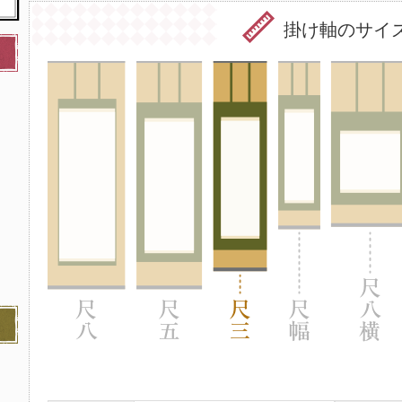
掛け軸のサイ