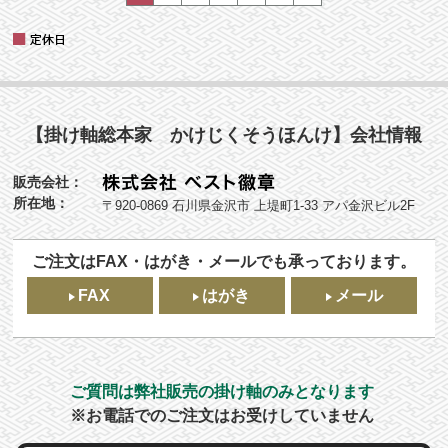
【掛け軸総本家 かけじくそうほんけ】会社情報
販売会社：
所在地：
〒920-0869 石川県金沢市 上堤町1-33 アパ金沢ビル2F
ご注文はFAX・はがき・メールでも承っております。
FAX
はがき
メール
ご質問は弊社販売の掛け軸のみとなります
※お電話でのご注文はお受けしていません