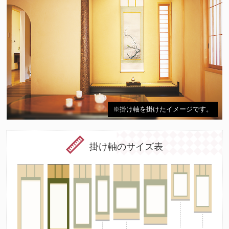
※掛け軸を掛けたイメージです。
掛け軸のサイズ表