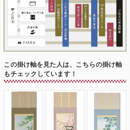
この掛け軸を見た人は、こちらの掛け軸
もチェックしています！