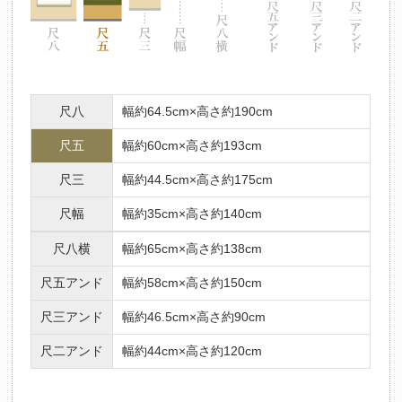
尺八
幅約64.5cm×高さ約190cm
尺五
幅約60cm×高さ約193cm
尺三
幅約44.5cm×高さ約175cm
尺幅
幅約35cm×高さ約140cm
尺八横
幅約65cm×高さ約138cm
尺五アンド
幅約58cm×高さ約150cm
尺三アンド
幅約46.5cm×高さ約90cm
尺二アンド
幅約44cm×高さ約120cm