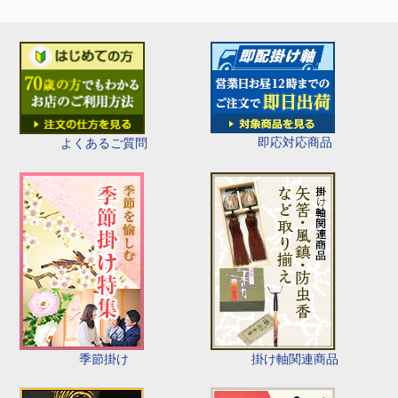
即応対応商品
よくあるご質問
季節掛け
掛け軸関連商品