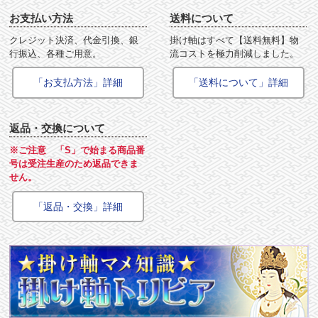
お支払い方法
送料について
クレジット決済、代金引換、銀
掛け軸はすべて【送料無料】物
行振込、各種ご用意。
流コストを極力削減しました。
「お支払方法」詳細
「送料について」詳細
返品・交換について
※ご注意 「S」で始まる商品番
号は受注生産のため返品できま
せん。
「返品・交換」詳細