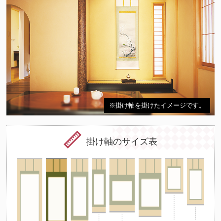
※掛け軸を掛けたイメージです。
掛け軸のサイズ表