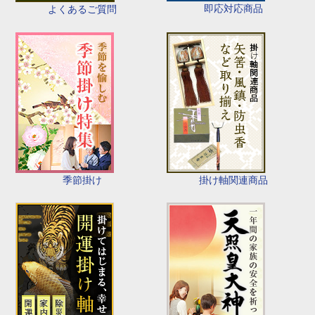
即応対応商品
よくあるご質問
季節掛け
掛け軸関連商品