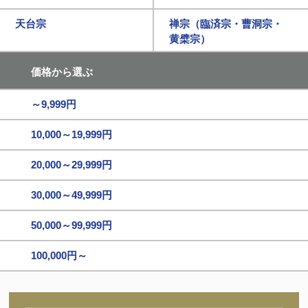
天台宗
禅宗（臨済宗・曹洞宗・
黄檗宗）
価格から選ぶ
～9,999円
10,000～19,999円
20,000～29,999円
30,000～49,999円
50,000～99,999円
100,000円～