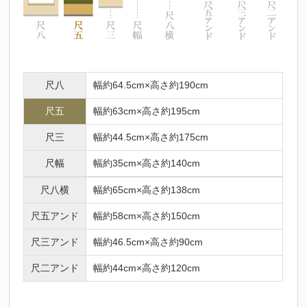
尺八
幅約64.5cm×高さ約190cm
尺五
幅約63cm×高さ約195cm
尺三
幅約44.5cm×高さ約175cm
尺幅
幅約35cm×高さ約140cm
尺八横
幅約65cm×高さ約138cm
尺五アンド
幅約58cm×高さ約150cm
尺三アンド
幅約46.5cm×高さ約90cm
尺二アンド
幅約44cm×高さ約120cm