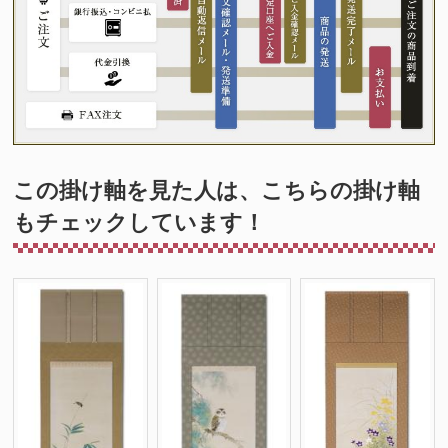
この掛け軸を見た人は、こちらの掛け軸
もチェックしています！