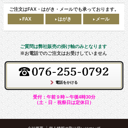
ご注文はFAX・はがき・メールでも承っております。
FAX
はがき
メール
ご質問は弊社販売の掛け軸のみとなります
※お電話でのご注文はお受けしていません
受付：午前９時～午後4時30分
（土・日・祝祭日は定休日）