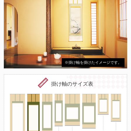
※掛け軸を掛けたイメージです。
掛け軸のサイズ表