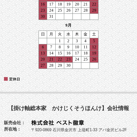
【掛け軸総本家 かけじくそうほんけ】会社情報
販売会社：
所在地：
〒920-0869 石川県金沢市 上堤町1-33 アパ金沢ビル2F