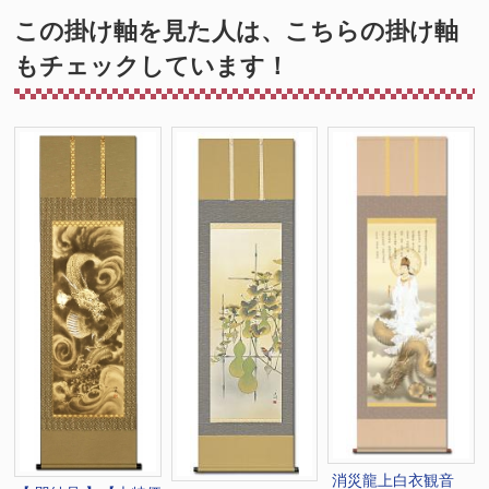
この掛け軸を見た人は、こちらの掛け軸
もチェックしています！
消災龍上白衣観音