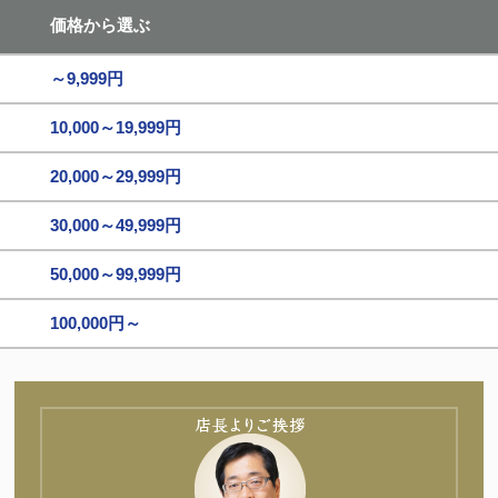
価格から選ぶ
～9,999円
10,000～19,999円
20,000～29,999円
30,000～49,999円
50,000～99,999円
100,000円～