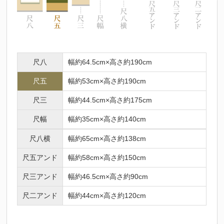
尺八
幅約64.5cm×高さ約190cm
尺五
幅約53cm×高さ約190cm
尺三
幅約44.5cm×高さ約175cm
尺幅
幅約35cm×高さ約140cm
尺八横
幅約65cm×高さ約138cm
尺五アンド
幅約58cm×高さ約150cm
尺三アンド
幅約46.5cm×高さ約90cm
尺二アンド
幅約44cm×高さ約120cm